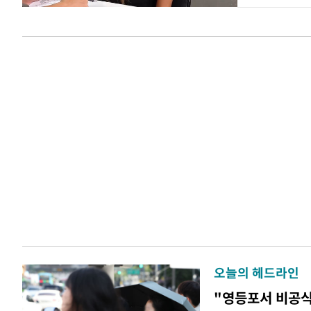
오늘의 헤드라인
"영등포서 비공식