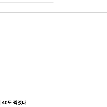
 40도 찍었다