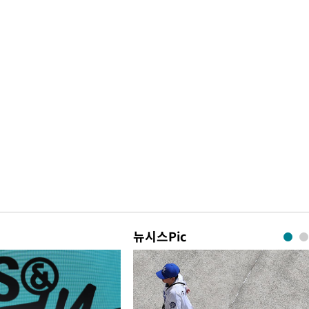
뉴시스Pic