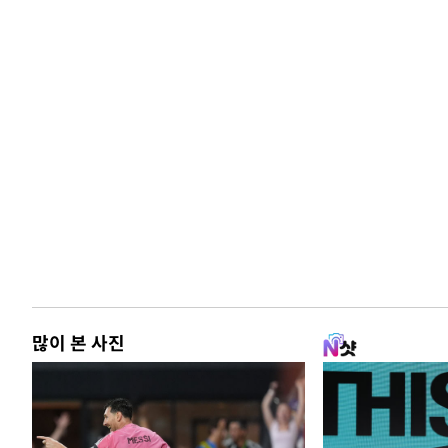
많이 본 사진