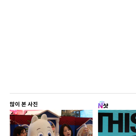
많이 본 사진