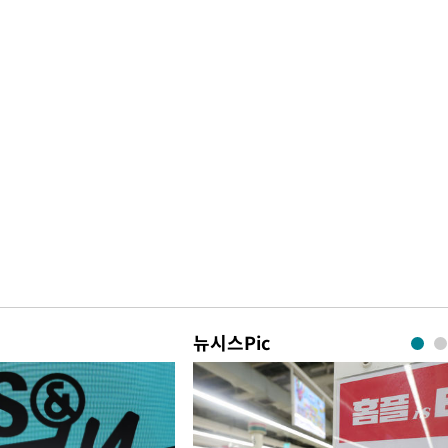
뉴시스Pic