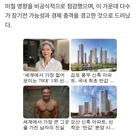
미칠 영향을 비공식적으로 점검했으며, 이 가운데 다수
가 장기전 가능성과 경제 충격을 경고한 것으로 드러났
다.