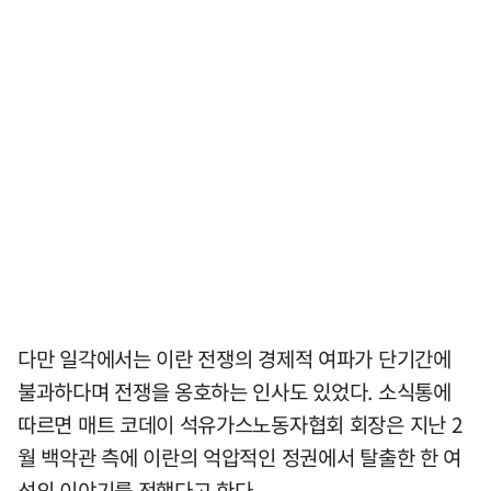
다만 일각에서는 이란 전쟁의 경제적 여파가 단기간에
불과하다며 전쟁을 옹호하는 인사도 있었다. 소식통에
따르면 매트 코데이 석유가스노동자협회 회장은 지난 2
월 백악관 측에 이란의 억압적인 정권에서 탈출한 한 여
성의 이야기를 전했다고 한다.