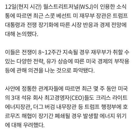
12일(현지 시간) 월스트리트저널(WSJ)이 인용한 소식
통에 따르면 최근 스콧 베선트 미 재무부 장관은 트럼프
대통령과 전쟁 장기화에 따른 시장 반응과 경제 전망에
대해 논의했다.
이들은 전쟁이 8~12주간 지속될 경우 재무부가 취할 수
있는 다양한 전략, 유가 상승에 따른 미국 경제의 부작용
등에 관해 의견을 나눈 것으로 파악됐다.
사안에 정통한 관계자들에 따르면 최근 몇 주 동안 미국
의 3대 석유 회사 최고경영자(CEO)들도 크리스 라이트
에너지장관, 더그 버검 내무장관 등 트럼프 행정부에 호
르무즈 해협이 장기간 폐쇄될 경우 발생할 에너지 위기
에 대해 우려했다.