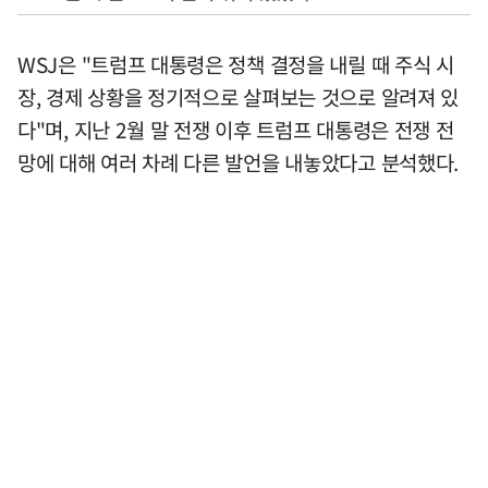
WSJ은 "트럼프 대통령은 정책 결정을 내릴 때 주식 시
장, 경제 상황을 정기적으로 살펴보는 것으로 알려져 있
다"며, 지난 2월 말 전쟁 이후 트럼프 대통령은 전쟁 전
망에 대해 여러 차례 다른 발언을 내놓았다고 분석했다.