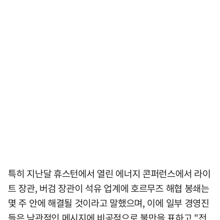
특히 지난달 휴스턴에서 열린 에너지 콘퍼런스에서 라이
트 장관, 버검 장관이 석유 업계에 호르무즈 해협 봉쇄는
몇 주 안에 해결될 것이라고 말했으며, 이에 일부 경영진
들은 낙관적인 메시지에 비공적으로 불만을 표하고 "전