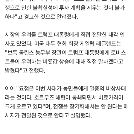
쟁으로 인한 불확실성에 투자 계획을 세우는 것이 불가
하다"고 경고한 것으로 알려졌다.
시장의 우려를 트럼프 대통령에게 직접 전달한 내각 인
사도 있었다. 미국 대두 협회 회장 케일럽 래글랜드는
"브룩 롤린스 농무부 장관이 트럼프 대통령에게 로비스
트들이 우려하는 비룟값 상승에 대해 직접 말하겠다고
밝혔다"고 전했다.
이어 "요점은 이번 사태가 농민들에게 일종의 비상사태
라는 것이다. 호르무즈 해협이 봉쇄되면서 비료가격이
크게 오르고 있다"며, 전쟁을 장기화해서는 안 된다는 메
시지가 전달된 것으로 안다고 설명했다.