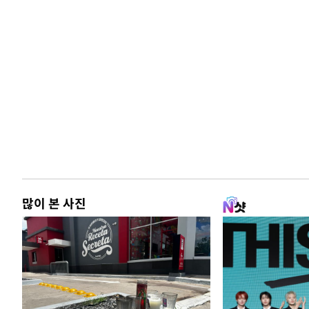
많이 본 사진