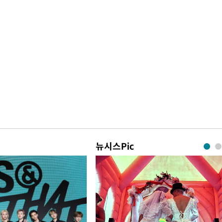
뉴시스Pic