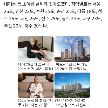
내리는 등 초여름 날씨가 찾아오겠다. 지역별로는 서울
26도, 인천 23도, 수원 25도, 춘천 25도, 강릉 18도, 청
주 26도, 대전 26도, 전주 25도, 광주 24도, 대구 23도,
부산 20도, 제주 20도다.