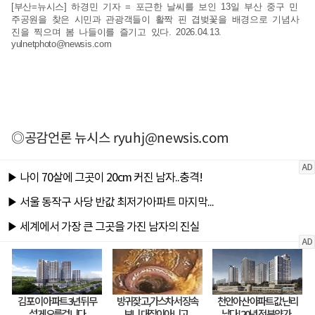
[부산=뉴시스] 하경민 기자 = 포근한 날씨를 보인 13일 부산 중구 민
주공원을 찾은 시민과 관광객들이 활짝 핀 겹벚꽃을 배경으로 기념사
진을 찍으며 봄 나들이를 즐기고 있다. 2026.04.13.
yulnetphoto@newsis.com
◎공감언론 뉴시스
ryuhj@newsis.com