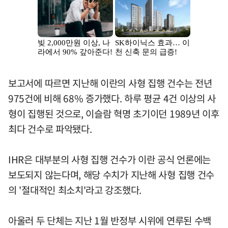
보고서에 따르면 지난해 이란의 사형 집행 건수는 전년
975건에 비해 68% 증가했다. 하루 평균 4건 이상의 사
형이 집행된 것으로, 이슬람 혁명 초기이던 1989년 이후
최다 건수로 파악됐다.
IHR은 대부분의 사형 집행 건수가 이란 공식 언론에는
보도되지 않는다며, 해당 수치가 지난해 사형 집행 건수
의 '절대적인 최소치'라고 강조했다.
아울러 두 단체는 지난 1월 반정부 시위에 연루된 수백