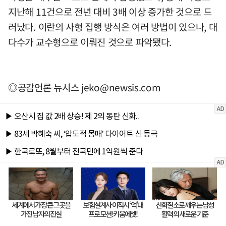
지난해 11건으로 전년 대비 3배 이상 증가한 것으로 드
러났다. 이란의 사형 집행 방식은 여러 방법이 있으나, 대
다수가 교수형으로 이뤄진 것으로 파악됐다.
◎공감언론 뉴시스
jeko@newsis.com