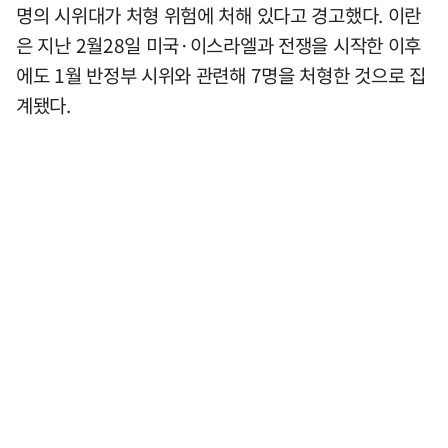
명의 시위대가 처형 위험에 처해 있다고 경고했다. 이란
은 지난 2월28일 미국·이스라엘과 전쟁을 시작한 이후
에도 1월 반정부 시위와 관련해 7명을 처형한 것으로 집
계됐다.