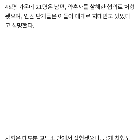
48명 가운데 21명은 남편, 약혼자를 살해한 혐의로 처형
됐으며, 인권 단체들은 이들이 대체로 학대받고 있었다
고 설명했다.
사형은 대부분 교도소 안에서 집행됐으나, 공개 처형도