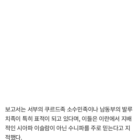
보고서는 서부의 쿠르드족 소수민족이나 남동부의 발루
치족이 특히 표적이 되고 있다며, 이들은 이란에서 지배
적인 시아파 이슬람이 아닌 수니파를 주로 믿는다고 지
적했다.