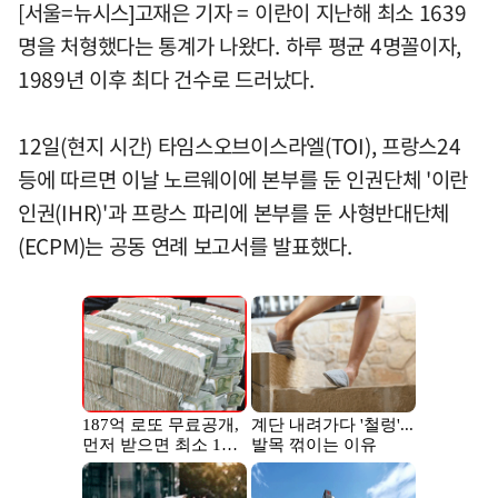
[서울=뉴시스]고재은 기자 = 이란이 지난해 최소 1639
명을 처형했다는 통계가 나왔다. 하루 평균 4명꼴이자,
1989년 이후 최다 건수로 드러났다.
12일(현지 시간) 타임스오브이스라엘(TOI), 프랑스24
등에 따르면 이날 노르웨이에 본부를 둔 인권단체 '이란
인권(IHR)'과 프랑스 파리에 본부를 둔 사형반대단체
(ECPM)는 공동 연례 보고서를 발표했다.