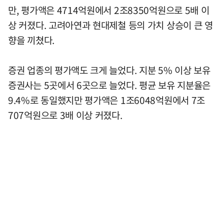
만, 평가액은 4714억원에서 2조8350억원으로 5배 이
상 커졌다. 고려아연과 현대제철 등의 가치 상승이 큰 영
향을 끼쳤다.
증권 업종의 평가액도 크게 늘었다. 지분 5% 이상 보유
증권사는 5곳에서 6곳으로 늘었다. 평균 보유 지분율은
9.4%로 동일했지만 평가액은 1조6048억원에서 7조
707억원으로 3배 이상 커졌다.