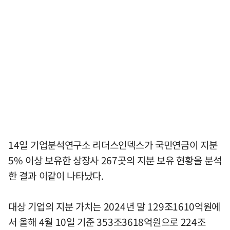
14일 기업분석연구소 리더스인덱스가 국민연금이 지분
5% 이상 보유한 상장사 267곳의 지분 보유 현황을 분석
한 결과 이같이 나타났다.
대상 기업의 지분 가치는 2024년 말 129조1610억원에
서 올해 4월 10일 기준 353조3618억원으로 224조