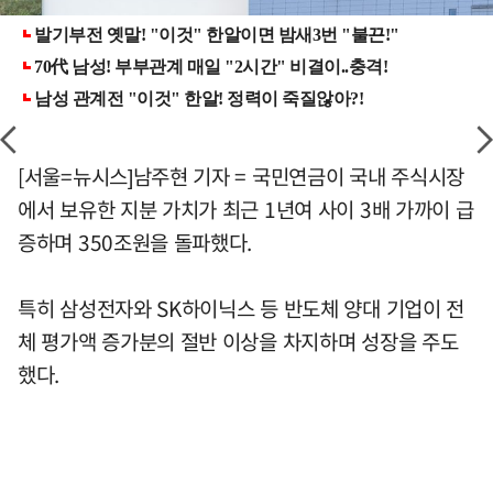
[서울=뉴시스]남주현 기자 = 국민연금이 국내 주식시장
에서 보유한 지분 가치가 최근 1년여 사이 3배 가까이 급
증하며 350조원을 돌파했다.
특히 삼성전자와 SK하이닉스 등 반도체 양대 기업이 전
체 평가액 증가분의 절반 이상을 차지하며 성장을 주도
했다.