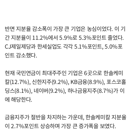
반면 지분율 감소폭이 가장 큰 기업은 농심이었다. 이 기
간 지분율이 11.2%에서 5.9%로 5.3%포인트 줄었다.
CJ제일제당과 한세실업도 각각 5.1%포인트, 5.0%포
인트 감소했다.
현재 국민연금이 최대주주인 기업은 6곳으로 한솔케미
칼(12.7%), 신한지주(9.2%), KB금융(8.9%), 포스코홀
딩스(8.1%), 네이버(9.2%), 하나금융지주(8.7%)가 이
에 해당한다.
금융지주가 절반을 차지하는 가운데, 한솔케미칼 지분율
이 2.7%포인트 상승하며 가장 큰 증가폭을 보였다.