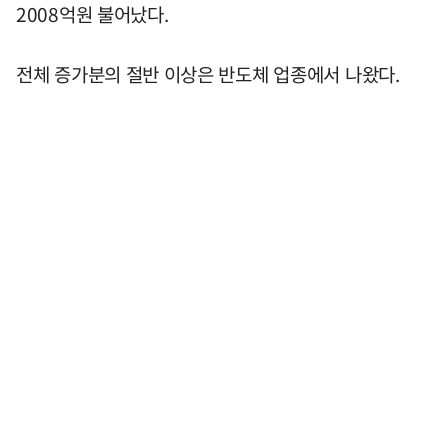
2008억원 불어났다.
전체 증가분의 절반 이상은 반도체 업종에서 나왔다.