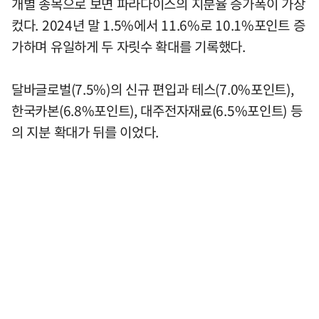
개별 종목으로 보면 파라다이스의 지분율 증가폭이 가장
컸다. 2024년 말 1.5%에서 11.6%로 10.1%포인트 증
가하며 유일하게 두 자릿수 확대를 기록했다.
달바글로벌(7.5%)의 신규 편입과 테스(7.0%포인트),
한국카본(6.8%포인트), 대주전자재료(6.5%포인트) 등
의 지분 확대가 뒤를 이었다.