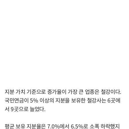
지분 가치 기준으로 증가율이 가장 큰 업종은 철강이다.
국민연금이 5% 이상의 지분을 보유한 철강사는 6곳에
서 9곳으로 늘었다.
평균 보유 지분율은 7.0%에서 6.5%로 소폭 하락했지