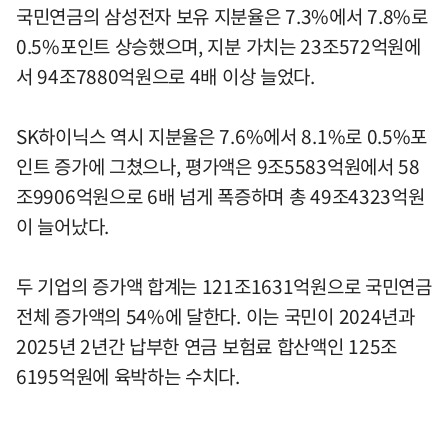
국민연금의 삼성전자 보유 지분율은 7.3%에서 7.8%로
0.5%포인트 상승했으며, 지분 가치는 23조572억원에
서 94조7880억원으로 4배 이상 늘었다.
SK하이닉스 역시 지분율은 7.6%에서 8.1%로 0.5%포
인트 증가에 그쳤으나, 평가액은 9조5583억원에서 58
조9906억원으로 6배 넘게 폭증하며 총 49조4323억원
이 늘어났다.
두 기업의 증가액 합계는 121조1631억원으로 국민연금
전체 증가액의 54%에 달한다. 이는 국민이 2024년과
2025년 2년간 납부한 연금 보험료 합산액인 125조
6195억원에 육박하는 수치다.