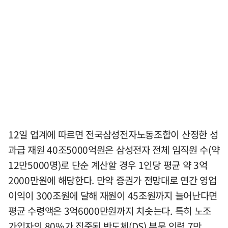
12일 업계에 따르면 전국삼성전자노동조합이 산정한 성
과급 재원 40조5000억원은 삼성전자 전체 임직원 수(약
12만5000명)로 단순 계산할 경우 1인당 평균 약 3억
2000만원에 해당한다. 만약 증권가 전망대로 연간 영업
이익이 300조원에 달해 재원이 45조원까지 늘어난다면
평균 수령액은 3억6000만원까지 치솟는다. 특히 노조
가입자의 80%가 집중된 반도체(DS) 부문 인력 7만