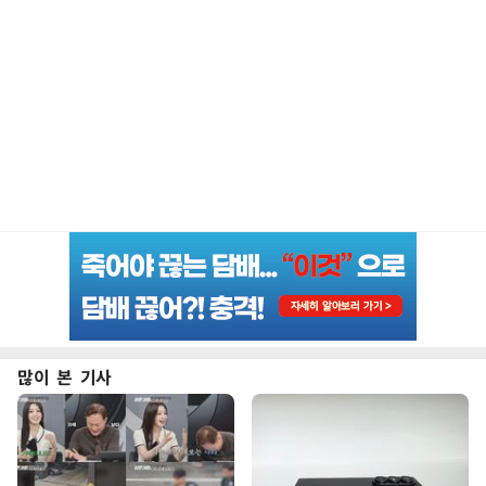
많이 본 기사