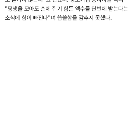
"평생을 모아도 손에 쥐기 힘든 액수를 단번에 받는다는
소식에 힘이 빠진다"며 씁쓸함을 감추지 못했다.