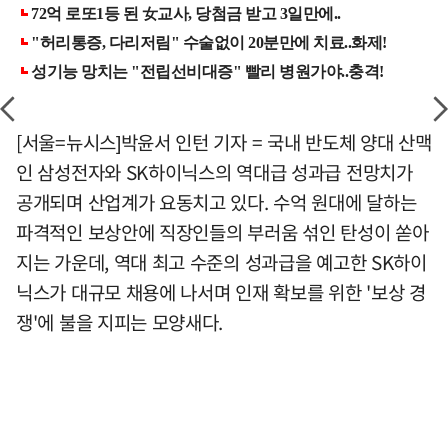
[서울=뉴시스]박윤서 인턴 기자 = 국내 반도체 양대 산맥
인 삼성전자와 SK하이닉스의 역대급 성과급 전망치가
공개되며 산업계가 요동치고 있다. 수억 원대에 달하는
파격적인 보상안에 직장인들의 부러움 섞인 탄성이 쏟아
지는 가운데, 역대 최고 수준의 성과급을 예고한 SK하이
닉스가 대규모 채용에 나서며 인재 확보를 위한 '보상 경
쟁'에 불을 지피는 모양새다.