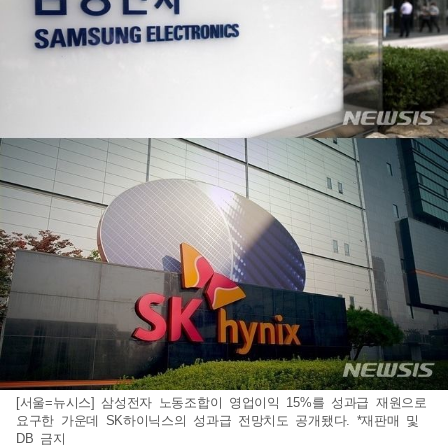
[서울=뉴시스] 삼성전자 노동조합이 영업이익 15%를 성과급 재원으로
요구한 가운데 SK하이닉스의 성과급 전망치도 공개됐다. *재판매 및
DB 금지