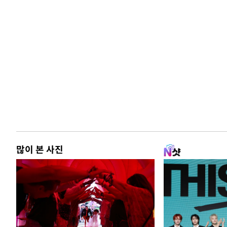
많이 본 사진