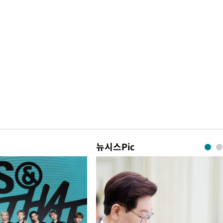
뉴시스Pic