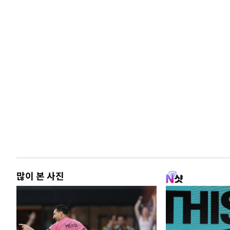
많이 본 사진