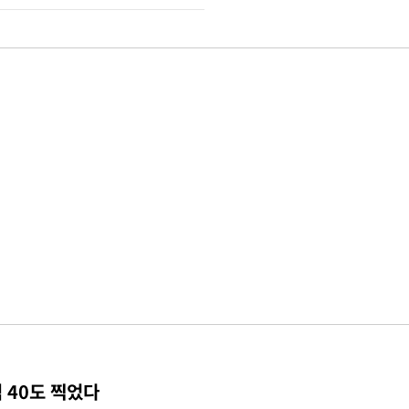
 40도 찍었다