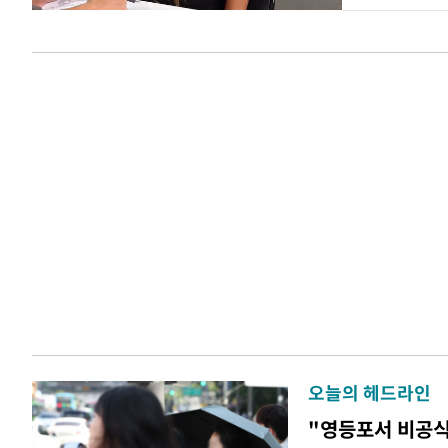
오늘의 헤드라인
"영등포서 비공식