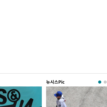
뉴시스Pic