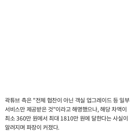
곽튜브 측은 "전체 협찬이 아닌 객실 업그레이드 등 일부
서비스만 제공받은 것"이라고 해명했으나, 해당 차액이
최소 360만 원에서 최대 1810만 원에 달한다는 사실이
알려지며 파장이 커졌다.