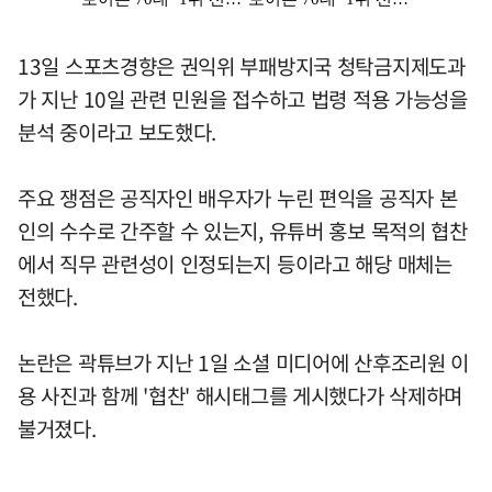
13일 스포츠경향은 권익위 부패방지국 청탁금지제도과
가 지난 10일 관련 민원을 접수하고 법령 적용 가능성을
분석 중이라고 보도했다.
주요 쟁점은 공직자인 배우자가 누린 편익을 공직자 본
인의 수수로 간주할 수 있는지, 유튜버 홍보 목적의 협찬
에서 직무 관련성이 인정되는지 등이라고 해당 매체는
전했다.
논란은 곽튜브가 지난 1일 소셜 미디어에 산후조리원 이
용 사진과 함께 '협찬' 해시태그를 게시했다가 삭제하며
불거졌다.