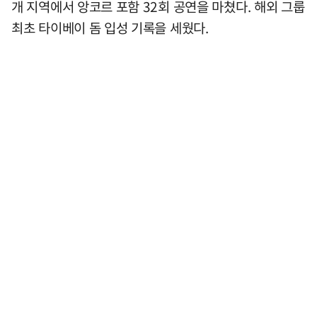
개 지역에서 앙코르 포함 32회 공연을 마쳤다. 해외 그룹
최초 타이베이 돔 입성 기록을 세웠다.