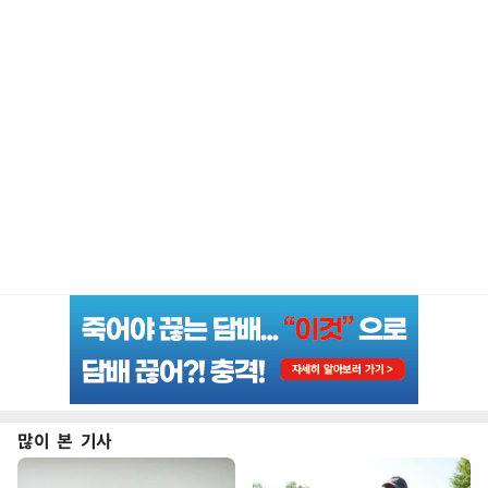
많이 본 기사