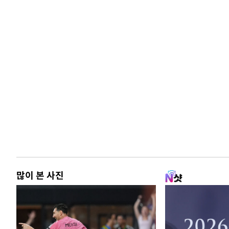
많이 본 사진