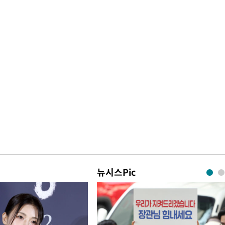
뉴시스Pic