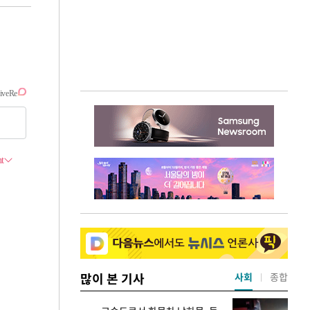
많이 본 기사
사회
종합