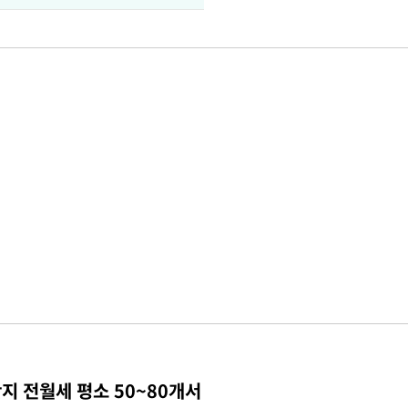
지 전월세 평소 50~80개서