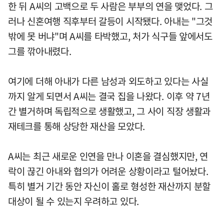
한 뒤 A씨의 고백으로 두 사람은 부부의 연을 맺었다. 그
러나 신혼여행 직후부터 갈등이 시작됐다. 아내는 "그것
밖에 못 버냐"며 A씨를 타박했고, 처가 식구들 앞에서도
그를 깎아내렸다.
여기에 더해 아내가 다른 남성과 외도하고 있다는 사실
까지 알게 되면서 A씨는 결국 집을 나왔다. 이후 약 7년
간 별거하며 독립적으로 생활했고, 그 사이 직장 생활과
재테크를 통해 상당한 재산을 모았다.
A씨는 최근 새로운 인연을 만나 이혼을 결심했지만, 연
락이 끊긴 아내와 협의가 어려운 상황이라고 털어놨다.
특히 별거 기간 동안 자신이 홀로 형성한 재산까지 분할
대상이 될 수 있는지 우려하고 있다.