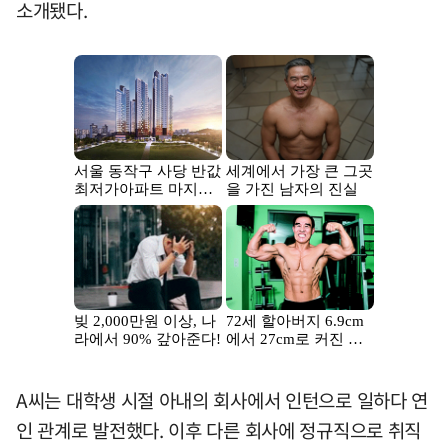
소개됐다.
A씨는 대학생 시절 아내의 회사에서 인턴으로 일하다 연
인 관계로 발전했다. 이후 다른 회사에 정규직으로 취직