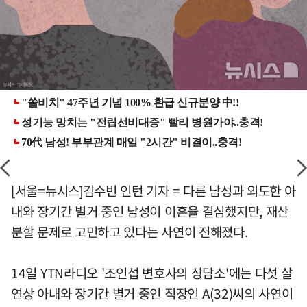
[서울=뉴시스]김수빈 인턴 기자 = 다른 남성과 외도한 아
내와 장기간 별거 중인 남성이 이혼을 결심했지만, 재산
분할 문제로 고민하고 있다는 사연이 전해졌다.
14일 YTN라디오 '조인섭 변호사의 상담소'에는 다섯 살
연상 아내와 장기간 별거 중인 직장인 A(32)씨의 사연이