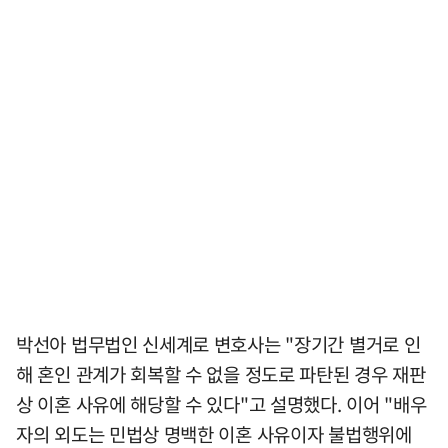
박선아 법무법인 신세계로 변호사는 "장기간 별거로 인
해 혼인 관계가 회복할 수 없을 정도로 파탄된 경우 재판
상 이혼 사유에 해당할 수 있다"고 설명했다. 이어 "배우
자의 외도는 민법상 명백한 이혼 사유이자 불법행위에