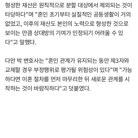
형성한 재산은 원칙적으로 분할 대상에서 제외되는 것이
타당하다"며 "혼인 초기부터 실질적인 공동생활이 거의
없었고, 이후의 재산도 본인의 노력으로 형성한 것으로
보이는 만큼 상대방의 기여가 인정되기 어려울 수 있
다"고 말했다.
다만 박 변호사는 "혼인 관계가 유지되는 동안 제3자와
교제할 경우 부정행위로 평가될 위험성이 있다"며 "가능
하다면 이혼 절차를 먼저 마무리한 뒤 새로운 관계를 시
작하는 것이 바람직하다"고 덧붙였다.