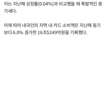
이는 지난해 성장률(0.04%)과 비교했을 때 폭발적인 증
가세다.
이에 따라 내국인의 지역 내 카드 소비액은 지난해 동기
보다 6.0% 증가한 16조5249억원을 기록했다.