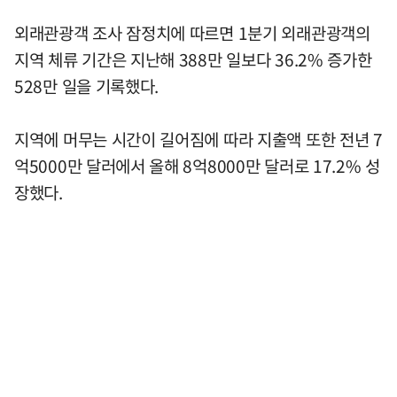
외래관광객 조사 잠정치에 따르면 1분기 외래관광객의
지역 체류 기간은 지난해 388만 일보다 36.2% 증가한
528만 일을 기록했다.
지역에 머무는 시간이 길어짐에 따라 지출액 또한 전년 7
억5000만 달러에서 올해 8억8000만 달러로 17.2% 성
장했다.