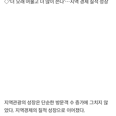
◇‘더 오래 머물고 더 많이 쓴다’…지역 경제 질적 성장
지역관광의 성장은 단순한 방문객 수 증가에 그치지 않
았다. 지역경제의 질적 성장으로 이어졌다.