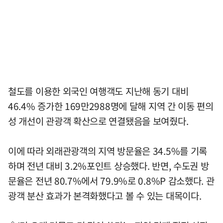
철도를 이용한 외국인 여행객도 지난해 동기 대비
46.4% 증가한 169만2988명에 달해 지역 간 이동 편의
성 개선이 관광객 확산으로 연결됐음을 보여줬다.
이에 따라 외래관광객의 지역 방문율은 34.5%를 기록
하며 전년 대비 3.2%포인트 상승했다. 반면, 수도권 방
문율은 전년 80.7%에서 79.9%로 0.8%P 감소했다. 관
광객 분산 효과가 본격화했다고 볼 수 있는 대목이다.