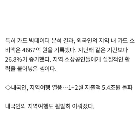
특히 카드 빅데이터 분석 결과, 외국인의 지역 내 카드 소
비액은 4667억 원을 기록했다. 지난해 같은 기간보다
26.8%가 증가했다. 지역 소상공인들에게 실질적인 활
력을 불어넣은 셈이다.
◇내국인, 지역여행 열풍…1~2월 지출액 5.4조원 돌파
내국인의 지역여행도 활발히 이뤄졌다.