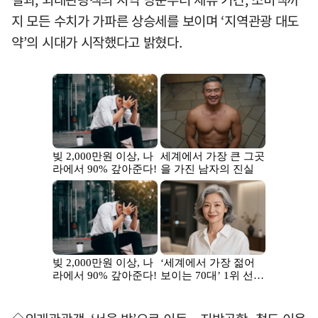
지 모든 수치가 가파른 상승세를 보이며 ‘지역관광 대도
약’의 시대가 시작했다고 밝혔다.