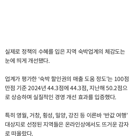
실제로 정책의 수혜를 입은 지역 숙박업계의 체감도는
눈에 띄게 개선됐다.
업계가 평가한 ‘숙박 할인권의 매출 도움 정도’는 100점
만점 기준 2024년 44.3점에 44.3점, 지난해 50.2점으
로 상승하며 실질적인 경영 개선 효과를 입증했다.
특히 영월, 거창, 횡성, 밀양, 강진 등 이른바 ‘반값 여행’
대상지로 선정된 지역들은 온라인상에서도 뜨거운 감자
로 떠올랐다.