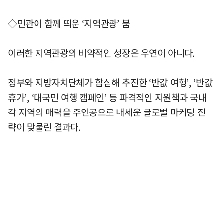
◇민관이 함께 띄운 ‘지역관광’ 붐
이러한 지역관광의 비약적인 성장은 우연이 아니다.
정부와 지방자치단체가 합심해 추진한 ‘반값 여행’, ‘반값
휴가’, ‘대국민 여행 캠페인’ 등 파격적인 지원책과 국내
각 지역의 매력을 주인공으로 내세운 글로벌 마케팅 전
략이 맞물린 결과다.