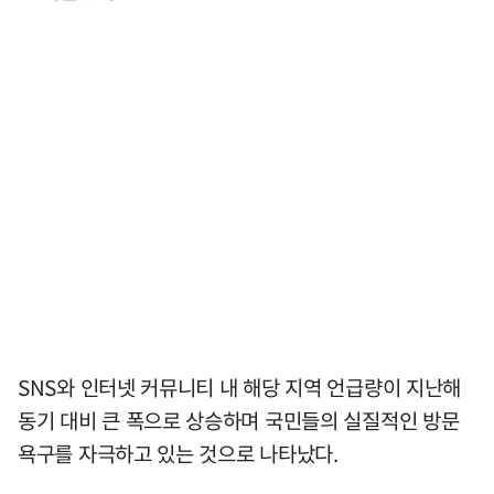
SNS와 인터넷 커뮤니티 내 해당 지역 언급량이 지난해
동기 대비 큰 폭으로 상승하며 국민들의 실질적인 방문
욕구를 자극하고 있는 것으로 나타났다.