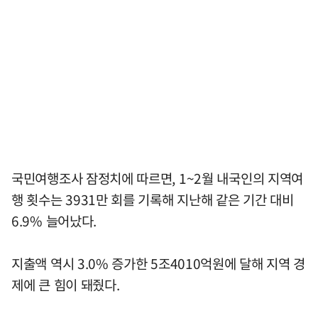
국민여행조사 잠정치에 따르면, 1~2월 내국인의 지역여
행 횟수는 3931만 회를 기록해 지난해 같은 기간 대비
6.9% 늘어났다.
지출액 역시 3.0% 증가한 5조4010억원에 달해 지역 경
제에 큰 힘이 돼줬다.