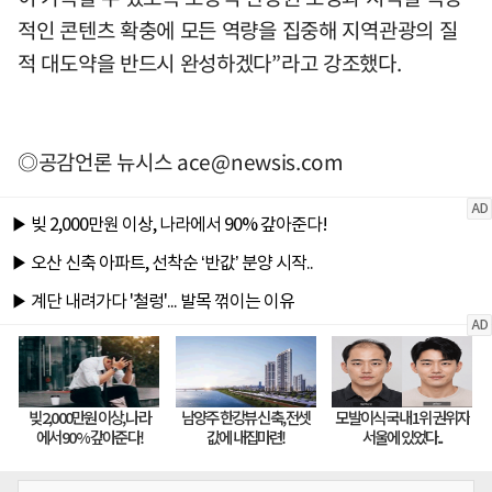
적인 콘텐츠 확충에 모든 역량을 집중해 지역관광의 질
적 대도약을 반드시 완성하겠다”라고 강조했다.
◎공감언론 뉴시스
ace@newsis.com