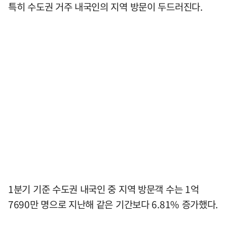
특히 수도권 거주 내국인의 지역 방문이 두드러진다.
1분기 기준 수도권 내국인 중 지역 방문객 수는 1억
7690만 명으로 지난해 같은 기간보다 6.81% 증가했다.