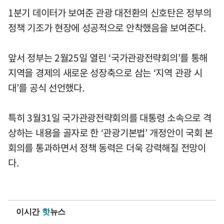
1분기 데이터가 보여준 관광 대전환의 신호탄은 정부의
정책 기조가 현장에 성공적으로 안착했음을 보여준다.
앞서 정부는 2월25일 열린 ‘국가관광전략회의’를 통해
지역을 경제의 새로운 성장축으로 삼는 ‘지역 관광 시
대’를 공식 선언했다.
특히 3월31일 국가관광전략회의를 대통령 소속으로 격
상하는 내용을 골자로 한 ‘관광기본법’ 개정안이 국회 본
회의를 통과하면서 정책 동력은 더욱 강력해질 전망이
다.
이시간
핫
뉴스