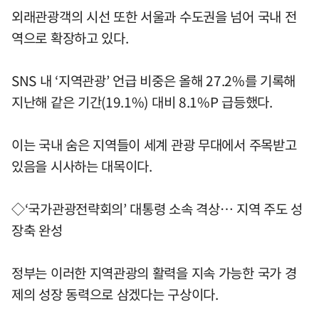
외래관광객의 시선 또한 서울과 수도권을 넘어 국내 전
역으로 확장하고 있다.
SNS 내 ‘지역관광’ 언급 비중은 올해 27.2%를 기록해
지난해 같은 기간(19.1%) 대비 8.1%P 급등했다.
이는 국내 숨은 지역들이 세계 관광 무대에서 주목받고
있음을 시사하는 대목이다.
◇‘국가관광전략회의’ 대통령 소속 격상… 지역 주도 성
장축 완성
정부는 이러한 지역관광의 활력을 지속 가능한 국가 경
제의 성장 동력으로 삼겠다는 구상이다.