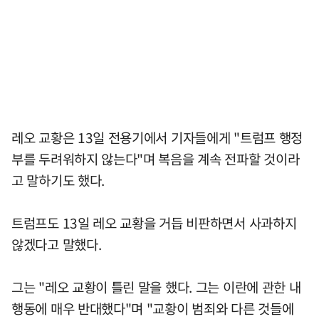
레오 교황은 13일 전용기에서 기자들에게 "트럼프 행정
부를 두려워하지 않는다"며 복음을 계속 전파할 것이라
고 말하기도 했다.
트럼프도 13일 레오 교황을 거듭 비판하면서 사과하지
않겠다고 말했다.
그는 "레오 교황이 틀린 말을 했다. 그는 이란에 관한 내
행동에 매우 반대했다"며 "교황이 범죄와 다른 것들에