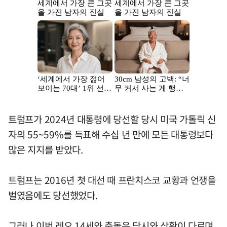
트럼프가 2024년 대통령에 당선할 당시 미국 가톨릭 신
자의 55~59%를 득표해 수십 년 만에 모든 대통령보다
많은 지지를 받았다.
트럼프는 2016년 첫 대선 때 프란치스코 교황과 언쟁을
벌였음에도 당선했었다.
그러나 이번 레오 14세와 충돌은 당시와 상황이 다르며