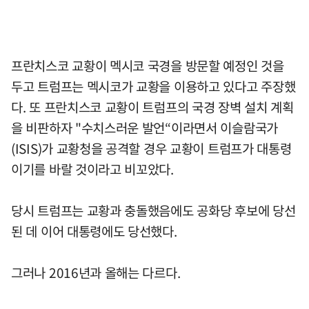
프란치스코 교황이 멕시코 국경을 방문할 예정인 것을
두고 트럼프는 멕시코가 교황을 이용하고 있다고 주장했
다. 또 프란치스코 교황이 트럼프의 국경 장벽 설치 계획
을 비판하자 "수치스러운 발언“이라면서 이슬람국가
(ISIS)가 교황청을 공격할 경우 교황이 트럼프가 대통령
이기를 바랄 것이라고 비꼬았다.
당시 트럼프는 교황과 충돌했음에도 공화당 후보에 당선
된 데 이어 대통령에도 당선했다.
그러나 2016년과 올해는 다르다.