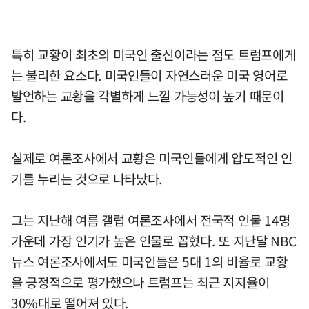
특히 교황이 최초의 미국인 출신이라는 점도 트럼프에게
는 불리한 요소다. 미국인들이 자연스러운 미국 영어로
발언하는 교황을 각별하게 느낄 가능성이 높기 때문이
다.
실제로 여론조사에서 교황은 미국인들에게 압도적인 인
기를 누리는 것으로 나타났다.
그는 지난해 여름 갤럽 여론조사에서 전국적 인물 14명
가운데 가장 인기가 높은 인물로 꼽혔다. 또 지난달 NBC
뉴스 여론조사에서도 미국인들은 5대 1의 비율로 교황
을 긍정적으로 평가했으나 트럼프는 최근 지지율이
30%대로 떨어져 있다.