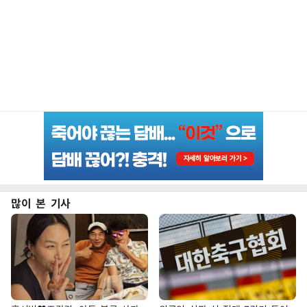
많이 본 기사