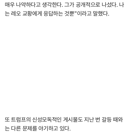
매우 나약하다고 생각한다. 그가 공개적으로 나섰다. 나
는 레오 교황에게 응답하는 것뿐"이라고 말했다.
또 트럼프의 신성모독적인 게시물도 지난 번 갈등 때와
는 다른 문제를 야기하고 있다.