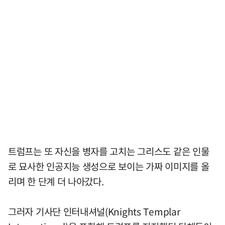
트럼프는 또 자신을 병자를 고치는 그리스도 같은 인물
로 묘사한 인공지능 생성으로 보이는 가짜 이미지를 올
리며 한 단계 더 나아갔다.
그러자 기사단 인터내셔널(Knights Templar