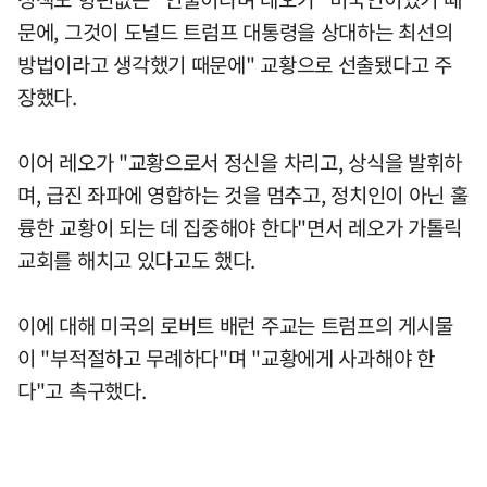
문에, 그것이 도널드 트럼프 대통령을 상대하는 최선의
방법이라고 생각했기 때문에" 교황으로 선출됐다고 주
장했다.
이어 레오가 "교황으로서 정신을 차리고, 상식을 발휘하
며, 급진 좌파에 영합하는 것을 멈추고, 정치인이 아닌 훌
륭한 교황이 되는 데 집중해야 한다"면서 레오가 가톨릭
교회를 해치고 있다고도 했다.
이에 대해 미국의 로버트 배런 주교는 트럼프의 게시물
이 "부적절하고 무례하다"며 "교황에게 사과해야 한
다"고 촉구했다.