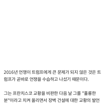
2016년 언쟁이 트럼프에게 큰 문제가 되지 않은 것은 트
럼프가 곧바로 언쟁을 수습하고 나섰기 때문이다.
그는 프란치스코 교황을 비판한 다음 날 그를 "훌륭한
분"이라고 치켜 올리면서 장벽 건설에 대한 교황의 발언