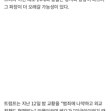
그 파장이 더 오래갈 가능성이 있다.
트럼프는 지난 12일 밤 교황을 "범죄에 나약하고 외교
정책도 형편없는" 인물이라며 레오가 "미국인이었기 때