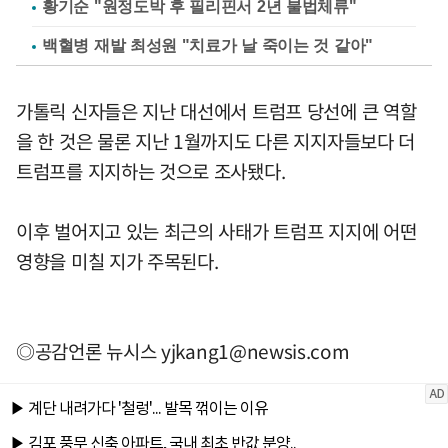
황기순 "원정도박 후 필리핀서 2년 불법체류"
백혈병 재발 최성원 "치료가 날 죽이는 것 같아"
가톨릭 신자들은 지난 대선에서 트럼프 당선에 큰 역할
을 한 것은 물론 지난 1월까지도 다른 지지자들보다 더
트럼프를 지지하는 것으로 조사됐다.
이후 벌어지고 있는 최근의 사태가 트럼프 지지에 어떤
영향을 미칠 지가 주목된다.
◎공감언론 뉴시스
yjkang1@newsis.com