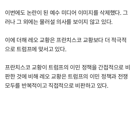
이번에도 논란이 된 예수 미디어 이미지를 삭제했다. 그
러나 그 외에는 물러설 의사를 보이지 않고 있다.
이에 더해 레오 교황은 프란치스코 교황보다 더 적극적
으로 트럼프에 맞서고 있다.
프란치스코 교황이 트럼프의 이민 정책을 간접적으로 비
판한 것에 비해 레오 교황은 트럼프의 이민 정책과 전쟁
모두를 반복적이고 직접적으로 비판하고 있다.