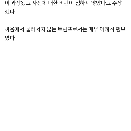
이 과장됐고 자신에 대한 비판이 심하지 않았다고 주장
했다.
싸움에서 물러서지 않는 트럼프로서는 매우 이례적 행보
였다.