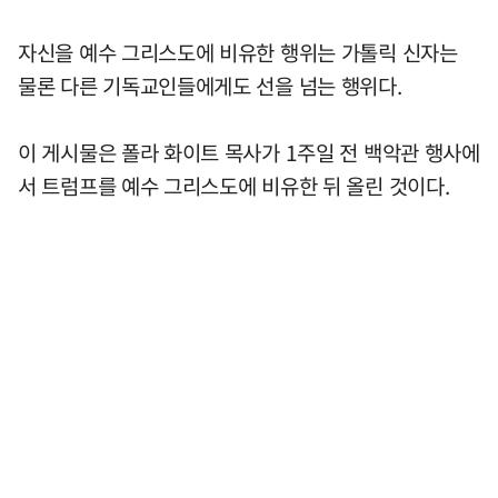
자신을 예수 그리스도에 비유한 행위는 가톨릭 신자는
물론 다른 기독교인들에게도 선을 넘는 행위다.
이 게시물은 폴라 화이트 목사가 1주일 전 백악관 행사에
서 트럼프를 예수 그리스도에 비유한 뒤 올린 것이다.