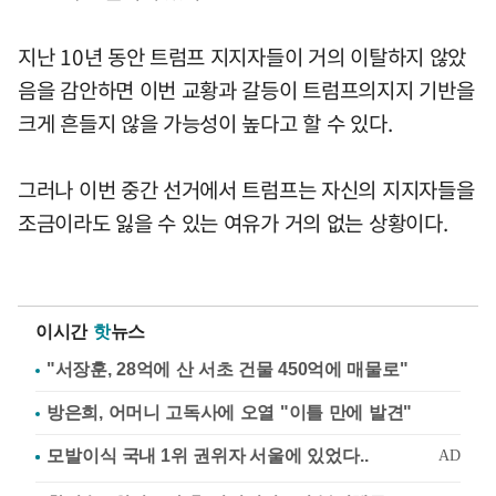
지난 10년 동안 트럼프 지지자들이 거의 이탈하지 않았
음을 감안하면 이번 교황과 갈등이 트럼프의지지 기반을
크게 흔들지 않을 가능성이 높다고 할 수 있다.
그러나 이번 중간 선거에서 트럼프는 자신의 지지자들을
조금이라도 잃을 수 있는 여유가 거의 없는 상황이다.
이시간
핫
뉴스
"서장훈, 28억에 산 서초 건물 450억에 매물로"
방은희, 어머니 고독사에 오열 "이틀 만에 발견"