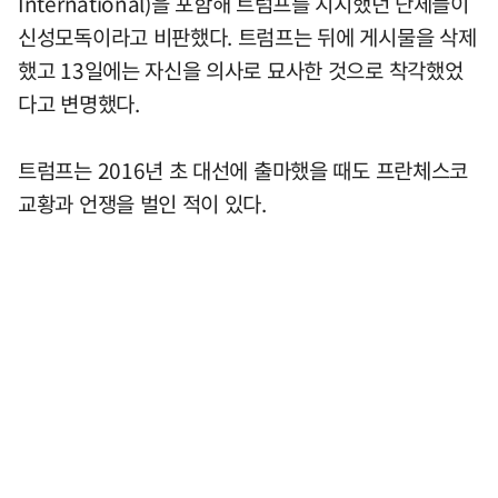
International)을 포함해 트럼프를 지지했던 단체들이
신성모독이라고 비판했다. 트럼프는 뒤에 게시물을 삭제
했고 13일에는 자신을 의사로 묘사한 것으로 착각했었
다고 변명했다.
트럼프는 2016년 초 대선에 출마했을 때도 프란체스코
교황과 언쟁을 벌인 적이 있다.