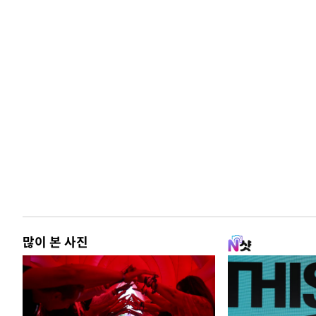
많이 본 사진