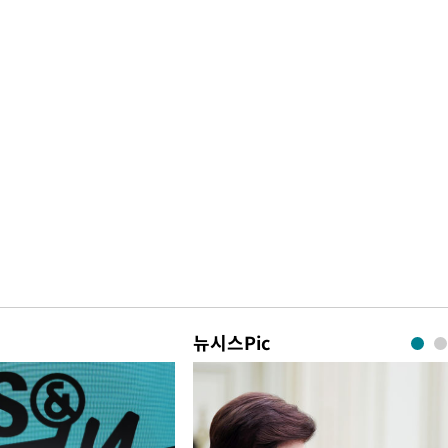
뉴시스Pic