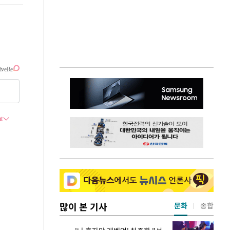
많이 본 기사
문화
종합