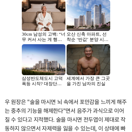
우 원장은 "술을 마시면 뇌 속에서 포만감을 느끼게 해주
는 중추의 기능을 해제한다"면서 음주가 과식으로 이어
질 수 있다고 지적했다. 술을 마시면 전두엽이 제대로 작
동하지 않으면서 자제력을 잃을 수 있는데, 이 상태에 빠