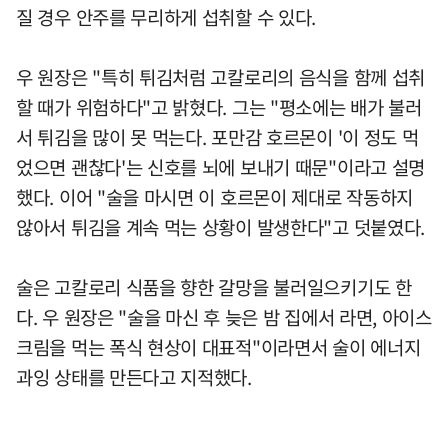
질 경우 안주를 무리하게 섭취할 수 있다.
우 원장은 "특히 튀김처럼 고칼로리의 음식을 함께 섭취
할 때가 위험하다"고 밝혔다. 그는 "평소에는 배가 불러
서 튀김을 많이 못 먹는다. 포만감 호르몬이 '이 정도 먹
었으면 괜찮다'는 신호를 뇌에 보내기 때문"이라고 설명
했다. 이어 "술을 마시면 이 호르몬이 제대로 작동하지
않아서 튀김을 계속 먹는 상황이 발생한다"고 덧붙였다.
술은 고칼로리 식품을 향한 갈망을 불러일으키기도 한
다. 우 원장은 "술을 마신 후 늦은 밤 집에서 라면, 아이스
크림을 먹는 폭식 현상이 대표적"이라면서 술이 에너지
과잉 상태를 만든다고 지적했다.