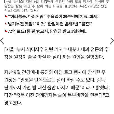
[서울=뉴시스] 지난 9일 건강매체 롱진의 아침 토크 행사에 참석한 우
원장은 술을 마신 후 살이 찌는 이유를 설명했다. (사진=우창윤 원장
인스타그램 계정 캡처)
[서울=뉴시스]이지우 인턴 기자 = 내분비내과 전문의 우
창윤 원장이 술을 마실 때 살이 찌는 원인을 설명했다.
지난 9일 건강매체 롱진의 아침 토크 행사에 참석한 우
원장은 "알코올 단독으로는 살이 빠질 수도 있다. 중독
단계까지 가면 밥 대신 술만 마시기 때문"이라고 밝혔다.
다만 "중독 이전 단계까지는 술이 복부비만을 만든다"고
경고했다.