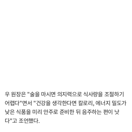
우 원장은 "술을 마시면 의지력으로 식사량을 조절하기
어렵다"면서 "건강을 생각한다면 칼로리, 에너지 밀도가
낮은 식품을 미리 안주로 준비한 뒤 음주하는 편이 낫
다"고 조언했다.