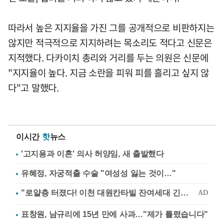
따라서 높은 지지율을 가진 그를 공개적으로 비판하지는
않지만 적극적으로 지지하려는 목소리도 적다고 신문은
지적했다. 다카이치 총리와 거리를 두는 의원은 신문에
"지지율이 높다. 지금 소란을 피워 피를 흘리고 싶지 않
다"고 말했다.
이시간
핫
뉴스
'고지용과 이혼' 의사 허양임, 새 출발했다
유혜정, 자궁적출 수술 "여성성 잃는 것이…"
표창원, 남규리에 15년 만에 사과…"제가 틀렸습니다"