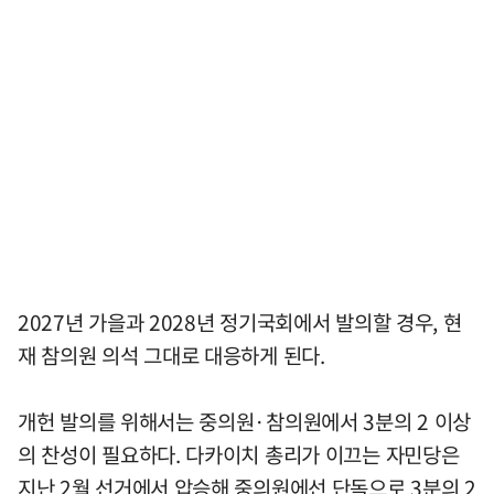
2027년 가을과 2028년 정기국회에서 발의할 경우, 현
재 참의원 의석 그대로 대응하게 된다.
개헌 발의를 위해서는 중의원·참의원에서 3분의 2 이상
의 찬성이 필요하다. 다카이치 총리가 이끄는 자민당은
지난 2월 선거에서 압승해 중의원에선 단독으로 3분의 2