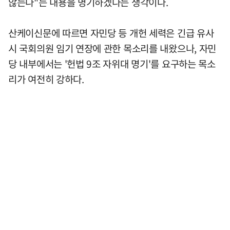
않는다"는 내용을 명기하겠다는 생각이다.
산케이신문에 따르면 자민당 등 개헌 세력은 긴급 유사
시 국회의원 임기 연장에 관한 목소리를 내왔으나, 자민
당 내부에서는 '헌법 9조 자위대 명기'를 요구하는 목소
리가 여전히 강하다.