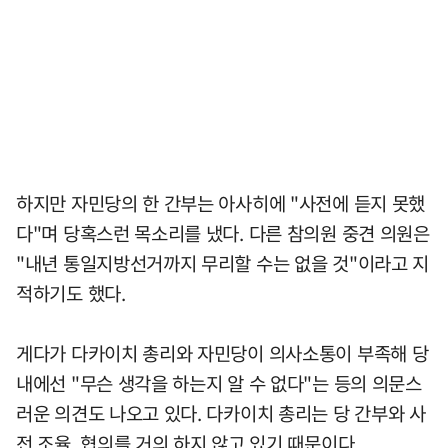
하지만 자민당의 한 간부는 아사히에 "사전에 듣지 못했
다"며 당혹스런 목소리를 냈다. 다른 참의원 중견 의원은
"내년 통일지방선거까지 무리할 수는 없을 것"이라고 지
적하기도 했다.
게다가 다카이치 총리와 자민당이 의사소통이 부족해 당
내에선 "무슨 생각을 하는지 알 수 없다"는 등의 의문스
러운 의견도 나오고 있다. 다카이치 총리는 당 간부와 사
전 조율, 협의를 거의 하지 않고 있기 때문이다.