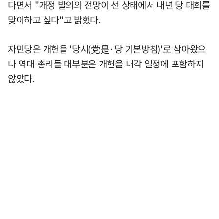
다면서 "개정 발의의 전망이 선 상태에서 내년 당 대회를
맞이하고 싶다"고 밝혔다.
자민당은 개헌을 '당시(党是·당 기본방침)'로 삼아왔으
나 역대 총리들 대부분은 개헌을 내각 일정에 포함하지
않았다.