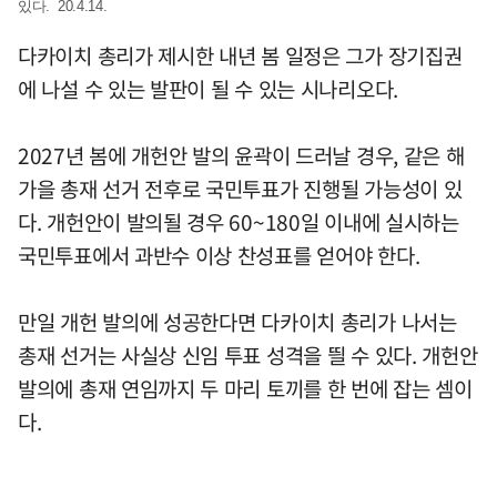
있다. 20.4.14.
다카이치 총리가 제시한 내년 봄 일정은 그가 장기집권
에 나설 수 있는 발판이 될 수 있는 시나리오다.
2027년 봄에 개헌안 발의 윤곽이 드러날 경우, 같은 해
가을 총재 선거 전후로 국민투표가 진행될 가능성이 있
다. 개헌안이 발의될 경우 60~180일 이내에 실시하는
국민투표에서 과반수 이상 찬성표를 얻어야 한다.
만일 개헌 발의에 성공한다면 다카이치 총리가 나서는
총재 선거는 사실상 신임 투표 성격을 띌 수 있다. 개헌안
발의에 총재 연임까지 두 마리 토끼를 한 번에 잡는 셈이
다.