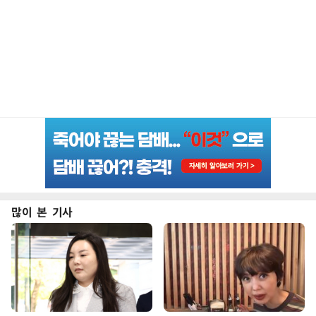
많이 본 기사