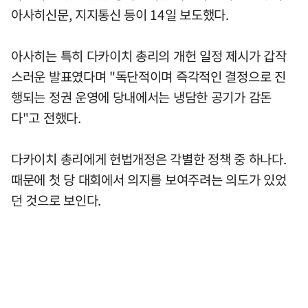
아사히신문, 지지통신 등이 14일 보도했다.
아사히는 특히 다카이치 총리의 개헌 일정 제시가 갑작
스러운 발표였다며 "독단적이며 즉각적인 결정으로 진
행되는 정권 운영에 당내에서는 냉담한 공기가 감돈
다"고 전했다.
다카이치 총리에게 헌법개정은 각별한 정책 중 하나다.
때문에 첫 당 대회에서 의지를 보여주려는 의도가 있었
던 것으로 보인다.