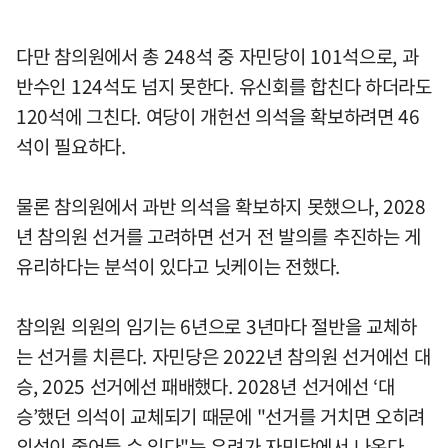
다만 참의원에서 총 248석 중 자민당이 101석으로, 과
반수인 124석도 넘지 못한다. 유신회를 합친다 하더라도
120석에 그친다. 여당이 개헌선 의석을 확보하려면 46
석이 필요하다.
물론 참의원에서 과반 의석을 확보하지 못했으나, 2028
년 참의원 선거를 고려하면 선거 전 발의를 추진하는 게
유리하다는 분석이 있다고 닛케이는 전했다.
참의원 의원의 임기는 6년으로 3년마다 절반을 교체하
는 선거를 치른다. 자민당은 2022년 참의원 선거에선 대
승, 2025 선거에선 패배했다. 2028년 선거에선 ‘대
승’했던 의석이 교체되기 때문에 "선거를 거치면 오히려
의석이 줄어들 수 있다"는 우려가 자민당에서 나온다.