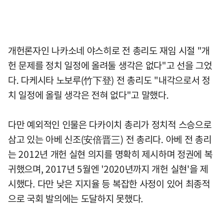
개헌론자인 나카소네 야스히로 전 총리도 재임 시절 "개
헌 문제를 정치 일정에 올려둘 생각은 없다"고 선을 그었
다. 다케시타 노보루(竹下登) 전 총리도 "내각으로서 정
치 일정에 올릴 생각은 전혀 없다"고 말했다.
다만 예외적인 인물은 다카이치 총리가 정치적 스승으로
삼고 있는 아베 신조(安倍晋三) 전 총리다. 아베 전 총리
는 2012년 개헌 실현 의지를 명확히 제시하며 정권에 복
귀했으며, 2017년 5월엔 '2020년까지 개헌 실현'을 제
시했다. 다만 낮은 지지율 등 복잡한 사정이 있어 최종적
으로 국회 발의에는 도달하지 못했다.