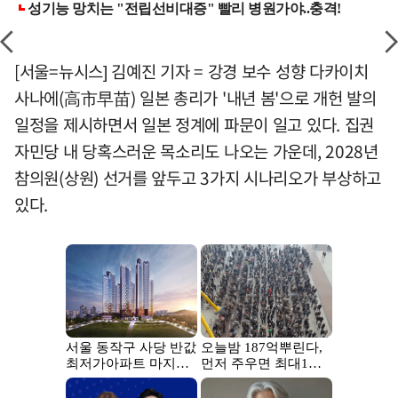
[서울=뉴시스] 김예진 기자 = 강경 보수 성향 다카이치
사나에(高市早苗) 일본 총리가 '내년 봄'으로 개헌 발의
일정을 제시하면서 일본 정계에 파문이 일고 있다. 집권
자민당 내 당혹스러운 목소리도 나오는 가운데, 2028년
참의원(상원) 선거를 앞두고 3가지 시나리오가 부상하고
있다.