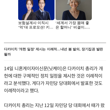
다카이치 '개헌 일정' 제시는 이례적…내년 봄 발의, 장기집권 발판
될까
14일 니혼게이자이신문(닛케이)은 다카이치 총리가 개
헌에 대한 구체적인 정치 일정을 제시한 것은 이례적이
라고 분석했다. 게다가 자민당 당대회에서 발표한 것도
이례적이라고 했다.
다카이치 총리는 지난 12일 자민당 당 대회에서 때가 왔