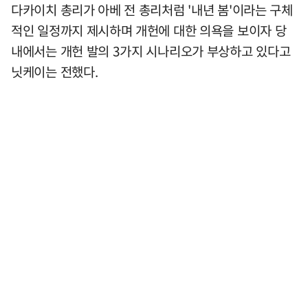
다카이치 총리가 아베 전 총리처럼 '내년 봄'이라는 구체
적인 일정까지 제시하며 개헌에 대한 의욕을 보이자 당
내에서는 개헌 발의 3가지 시나리오가 부상하고 있다고
닛케이는 전했다.