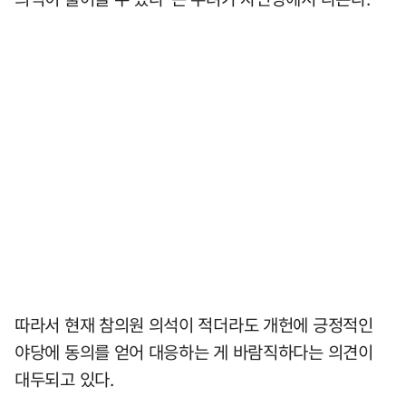
따라서 현재 참의원 의석이 적더라도 개헌에 긍정적인
야당에 동의를 얻어 대응하는 게 바람직하다는 의견이
대두되고 있다.