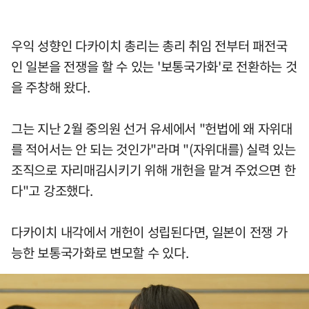
우익 성향인 다카이치 총리는 총리 취임 전부터 패전국
인 일본을 전쟁을 할 수 있는 '보통국가화'로 전환하는 것
을 주창해 왔다.
그는 지난 2월 중의원 선거 유세에서 "헌법에 왜 자위대
를 적어서는 안 되는 것인가"라며 "(자위대를) 실력 있는
조직으로 자리매김시키기 위해 개헌을 맡겨 주었으면 한
다"고 강조했다.
다카이치 내각에서 개헌이 성립된다면, 일본이 전쟁 가
능한 보통국가화로 변모할 수 있다.