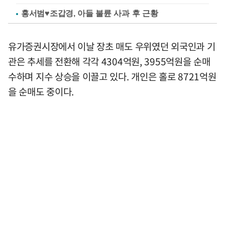
홍서범♥조갑경, 아들 불륜 사과 후 근황
유가증권시장에서 이날 장초 매도 우위였던 외국인과 기
관은 추세를 전환해 각각 4304억원, 3955억원을 순매
수하며 지수 상승을 이끌고 있다. 개인은 홀로 8721억원
을 순매도 중이다.