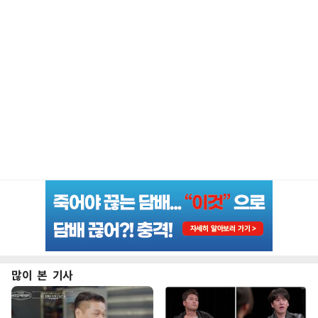
많이 본 기사