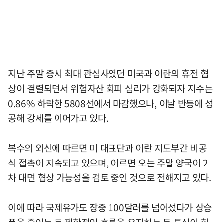
지난 주말 증시 최대 관심사였던 미국과 이란의 휴전 협
상이 결렬되면서 위험자산 회피 심리가 강화되자 지수는
0.86% 하락한 5808선에서 마감했으나, 이날 반등에 성
공해 강세를 이어가고 있다.
복수의 외신에 따르면 미 대표단과 이란 지도부간 비공
식 접촉이 지속되고 있으며, 이르면 오는 주말 양국이 2
차 대면 협상 가능성을 검토 중인 것으로 전해지고 있다.
이에 따라 국제유가도 장중 100달러를 넘어섰다가 상승