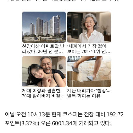
이날 오전 10시13분 현재 코스피는 전장 대비 192.72
포인트(3.32%) 오른 6001.34에 거래되고 있다.