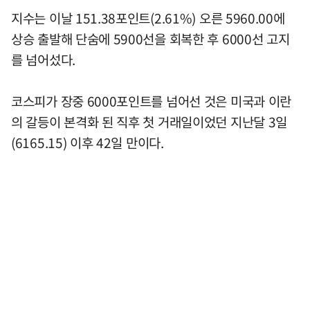
지수는 이날 151.38포인트(2.61%) 오른 5960.00에
상승 출발해 단숨에 5900선을 회복한 후 6000선 고지
를 넘어섰다.
코스피가 장중 6000포인트를 넘어선 것은 미국과 이란
의 갈등이 본격화 된 직후 첫 거래일이었던 지난달 3일
(6165.15) 이후 42일 만이다.