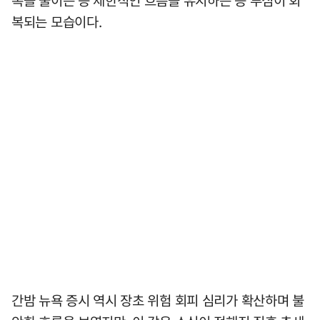
폭을 줄이는 등 제한적인 흐름을 유지하는 등 투심이 회
복되는 모습이다.
간밤 뉴욕 증시 역시 장초 위험 회피 심리가 확산하며 불