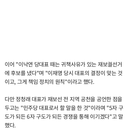
이어 "이낙연 당대표 때는 귀책사유가 있는 재보궐선거
에 후보를 냈다"며 "이재명 당시 대표의 결정이 맞는 것
이고, 그게 책임 정치의 원칙"이라고 했다.
다만 정청래 대표가 재보선 전 지역 공천을 공언한 점을
두고는 "민주당 대표로서 할 말을 한 것"이라며 "5자 구
도가 되든 6자 구도가 되든 경쟁을 통해 이기겠다"고 말
했다.