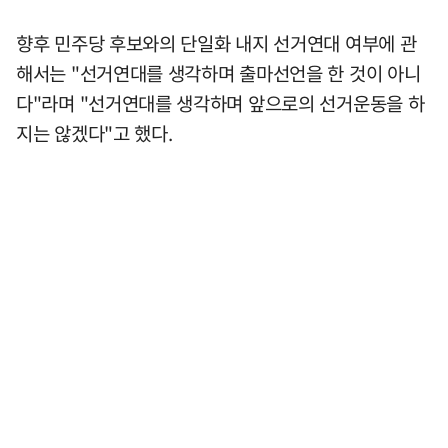
향후 민주당 후보와의 단일화 내지 선거연대 여부에 관
해서는 "선거연대를 생각하며 출마선언을 한 것이 아니
다"라며 "선거연대를 생각하며 앞으로의 선거운동을 하
지는 않겠다"고 했다.