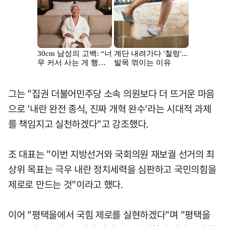
그는 "집권 더불어민주당 소속 의원보다 더 뜨거운 마음
으로 '내란 완전 종식, 진짜 개혁 완수'라는 시대적 과제
를 책임지고 실천하겠다"고 강조했다.
조 대표는 "이번 지방선거와 국회의원 재보궐 선거의 최
상위 목표는 극우 내란 정치세력을 심판하고 국민의힘을
제로로 만드는 것"이라고 했다.
이어 "평택을에서 국힘 제로를 실현하겠다"며 "평택을