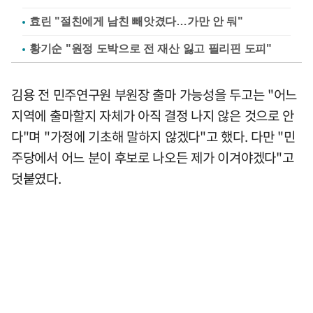
효린 "절친에게 남친 빼앗겼다…가만 안 둬"
황기순 "원정 도박으로 전 재산 잃고 필리핀 도피"
김용 전 민주연구원 부원장 출마 가능성을 두고는 "어느
지역에 출마할지 자체가 아직 결정 나지 않은 것으로 안
다"며 "가정에 기초해 말하지 않겠다"고 했다. 다만 "민
주당에서 어느 분이 후보로 나오든 제가 이겨야겠다"고
덧붙였다.