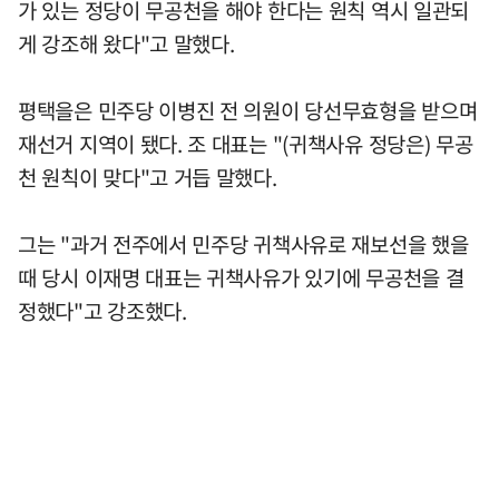
가 있는 정당이 무공천을 해야 한다는 원칙 역시 일관되
게 강조해 왔다"고 말했다.
평택을은 민주당 이병진 전 의원이 당선무효형을 받으며
재선거 지역이 됐다. 조 대표는 "(귀책사유 정당은) 무공
천 원칙이 맞다"고 거듭 말했다.
그는 "과거 전주에서 민주당 귀책사유로 재보선을 했을
때 당시 이재명 대표는 귀책사유가 있기에 무공천을 결
정했다"고 강조했다.