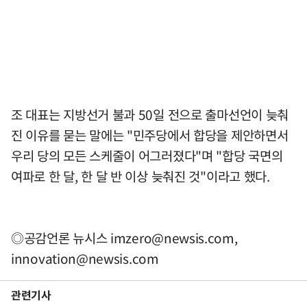
조 대표는 지방선거 불과 50일 전으로 출마선언이 늦춰
진 이유를 묻는 말에는 "민주당에서 합당을 제안하면서
우리 당의 모든 스케줄이 어그러졌다"며 "합당 국면의
여파로 한 달, 한 달 반 이상 늦춰진 것"이라고 했다.
◎공감언론 뉴시스
imzero@newsis.com
,
innovation@newsis.com
관련기사