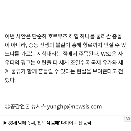
이번 사안은 단순히 호르무즈 해협 하나를 둘러싼 충돌
이 아니라, 중동 전쟁의 불길이 홍해 항로까지 번질 수 있
느냐를 가르는 시험대라는 점에서 주목된다. WSJ은 사
우디의 경고는 이란을 더 세게 조일수록 국제 유가와 세
계 물류가 함께 흔들릴 수 있다는 현실을 보여준다고 전
했다.
◎공감언론 뉴시스
yunghp@newsis.com