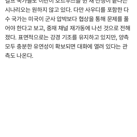
걸프 국가들도 이란이 호르무즈를 쥔 채 전쟁이 끝나는
시나리오는 원하지 않고 있다. 다만 사우디를 포함한 다
수 국가는 미국이 군사 압박보다 협상을 통해 문제를 풀
어야 한다고 보고, 중재 채널 재가동에 나선 것으로 전해
졌다. 표면적으로는 강경 기조를 유지하고 있지만, 양측
모두 충분한 유연성이 확보되면 대화에 열려 있다는 관
측도 나온다.