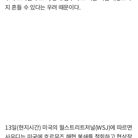
지 흔들 수 있다는 우려 때문이다.
13일(현지시간) 미국의 월스트리트저널(WSJ)에 따르면
사우디는 미국에 호르무즈 해협 봉쇄를 철회하고 협상장