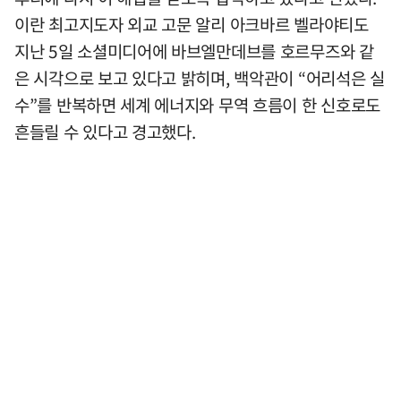
이란 최고지도자 외교 고문 알리 아크바르 벨라야티도
지난 5일 소셜미디어에 바브엘만데브를 호르무즈와 같
은 시각으로 보고 있다고 밝히며, 백악관이 “어리석은 실
수”를 반복하면 세계 에너지와 무역 흐름이 한 신호로도
흔들릴 수 있다고 경고했다.