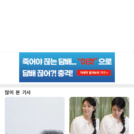
많이 본 기사