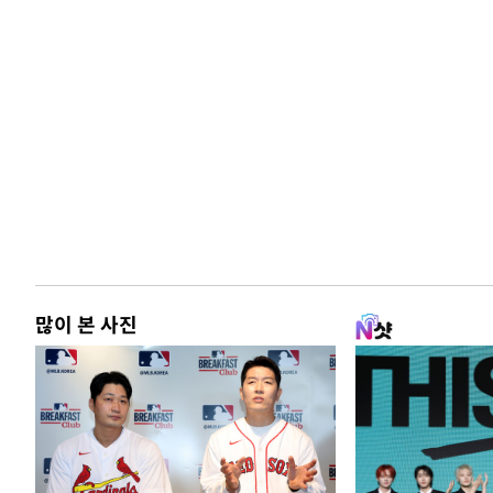
많이 본 사진