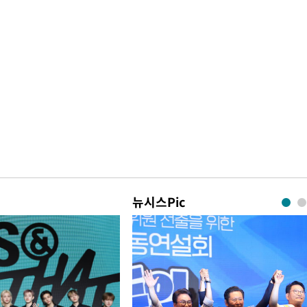
뉴시스Pic