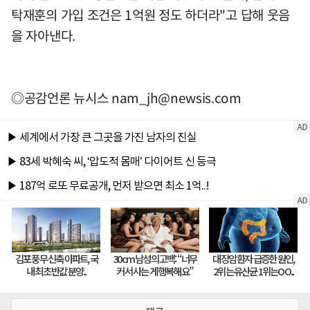
탁재훈의 가입 조건은 1억원 정도 하더라"고 답해 웃음
을 자아낸다.
◎공감언론 뉴시스
nam_jh@newsis.com