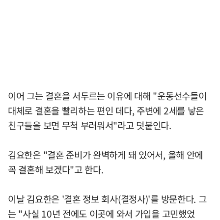
이어 그는 결혼을 서두르는 이유에 대해 "운동선수들이
대체로 결혼을 빨리하는 편인 데다, 주변에 2세를 낳은
친구들을 보면 무척 부러워서"라고 덧붙인다.
김요한은 "결혼 준비가 완벽하게 돼 있어서, 올해 안에
꼭 결혼해 보겠다"고 한다.
이날 김요한은 '결혼 정보 회사(결정사)'를 방문한다. 그
는 "사실 10년 전에도 이곳에 와서 가입을 고민했었