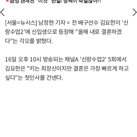
[서울=뉴시스] 남정현 기자 = 전 배구선수 김요한이 '신
랑수업2'에 신입생으로 등장해 "올해 내로 결혼하겠
다"는 각오를 밝혔다.
16일 오후 10시 방송되는 채널A '신랑수업2' 5회에서
김요한은 "키는 최장신이지만 결혼은 가장 빠르게 하고
싶다"는 첫인사를 건넨다.