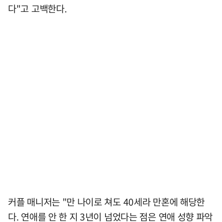
다"고 고백한다.
커플 매니저는 "만 나이로 쳐도 40세라 만혼에 해당한
다. 연애를 안 한 지 3년이 넘었다는 점은 연애 성향 파악