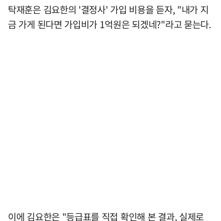
탁재훈은 김요한의 '결정사' 가입 비용을 듣자, "내가 지
금 가게 된다면 가입비가 1억원은 되겠네?"라고 묻는다.
이에 김요한은 "등급표를 직접 확인해 본 결과, 실제로