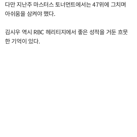
다만 지난주 마스터스 토너먼트에서는 47위에 그치며
아쉬움을 삼켜야 했다.
김시우 역시 RBC 헤리티지에서 좋은 성적을 거둔 흐뭇
한 기억이 있다.