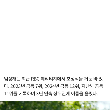
임성재는 최근 RBC 헤리티지에서 호성적을 거둔 바 있
다. 2023년 공동 7위, 2024년 공동 12위, 지난해 공동
11위를 기록하며 3년 연속 상위권에 이름을 올렸다.