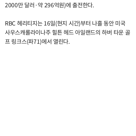
2000만 달러·약 296억원)에 출전한다.
RBC 헤리티지는 16일(현지 시간)부터 나흘 동안 미국
사우스캐롤라이나주 힐튼 헤드 아일랜드의 하버 타운 골
프 링크스(파71)에서 열린다.