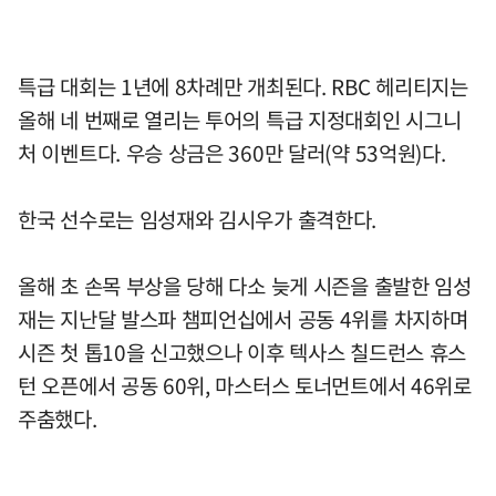
특급 대회는 1년에 8차례만 개최된다. RBC 헤리티지는
올해 네 번째로 열리는 투어의 특급 지정대회인 시그니
처 이벤트다. 우승 상금은 360만 달러(약 53억원)다.
한국 선수로는 임성재와 김시우가 출격한다.
올해 초 손목 부상을 당해 다소 늦게 시즌을 출발한 임성
재는 지난달 발스파 챔피언십에서 공동 4위를 차지하며
시즌 첫 톱10을 신고했으나 이후 텍사스 칠드런스 휴스
턴 오픈에서 공동 60위, 마스터스 토너먼트에서 46위로
주춤했다.