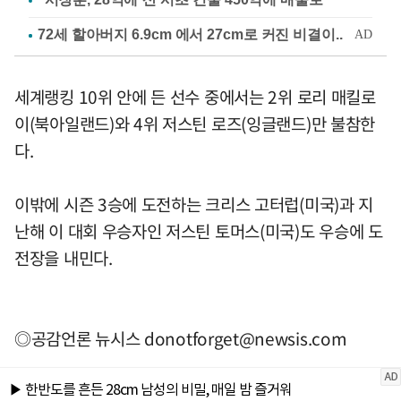
세계랭킹 10위 안에 든 선수 중에서는 2위 로리 매킬로
이(북아일랜드)와 4위 저스틴 로즈(잉글랜드)만 불참한
다.
이밖에 시즌 3승에 도전하는 크리스 고터럽(미국)과 지
난해 이 대회 우승자인 저스틴 토머스(미국)도 우승에 도
전장을 내민다.
◎공감언론 뉴시스
donotforget@newsis.com