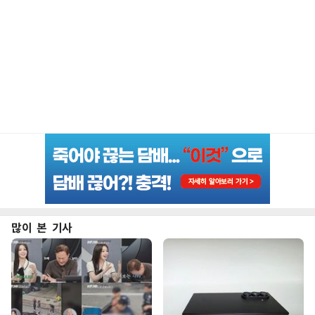
많이 본 기사