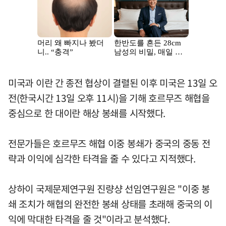
미국과 이란 간 종전 협상이 결렬된 이후 미국은 13일 오
전(한국시간 13일 오후 11시)을 기해 호르무즈 해협을
중심으로 한 대이란 해상 봉쇄를 시작했다.
전문가들은 호르무즈 해협 이중 봉쇄가 중국의 중동 전
략과 이익에 심각한 타격을 줄 수 있다고 지적했다.
상하이 국제문제연구원 진량샹 선임연구원은 "이중 봉
쇄 조치가 해협의 완전한 봉쇄 상태를 초래해 중국의 이
익에 막대한 타격을 줄 것"이라고 분석했다.