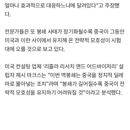
얼마나 효과적으로 대응하느냐에 달려있다"고 주장했
다.
전문가들은 또 봉쇄 사태가 장기화될수록 중국이 그동안
미국과 이란 사이에서 유지해 온 전략적 모호성이 시험
대에 오를 것으로 보고 있다.
미국 컨설팅 업체 ‘리흘라 리서치 앤드 어드바이저리’ 설
립자 제시 마크스는 "이번 역봉쇄는 중국을 정치적 딜레
마로 몰아넣는 조치"라며 "봉쇄가 길어질수록 중국이 전
략적 모호성을 유지하기 어려워질 것"이라고 분석했다.