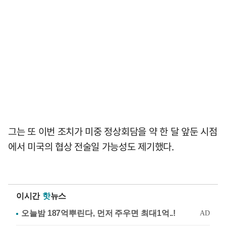
그는 또 이번 조치가 미중 정상회담을 약 한 달 앞둔 시점
에서 미국의 협상 전술일 가능성도 제기했다.
이시간
핫
뉴스