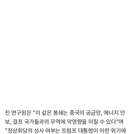
진 연구원은 "이 같은 봉쇄는 중국의 공급망, 에너지 안
보, 걸프 국가들과의 무역에 악영향을 미칠 수 있다"며
"정상회담의 성사 여부는 트럼프 대통령이 이란 위기에