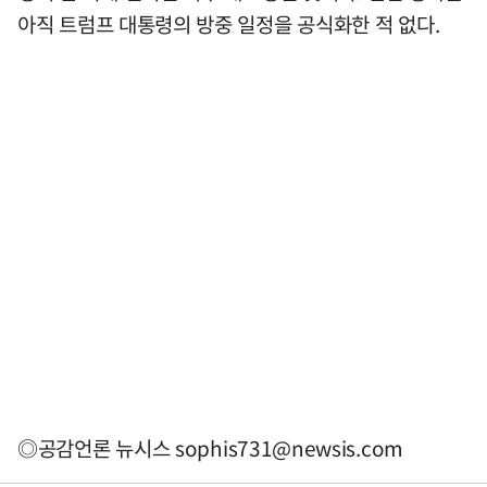
아직 트럼프 대통령의 방중 일정을 공식화한 적 없다.
◎공감언론 뉴시스
sophis731@newsis.com