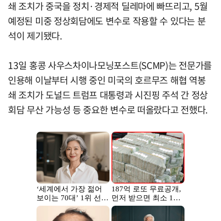
쇄 조치가 중국을 정치·경제적 딜레마에 빠뜨리고, 5월
예정된 미중 정상회담에도 변수로 작용할 수 있다는 분
석이 제기됐다.
13일 홍콩 사우스차이나모닝포스트(SCMP)는 전문가를
인용해 이날부터 시행 중인 미국의 호르무즈 해협 역봉
쇄 조치가 도널드 트럼프 대통령과 시진핑 주석 간 정상
회담 무산 가능성 등 중요한 변수로 떠올랐다고 전했다.