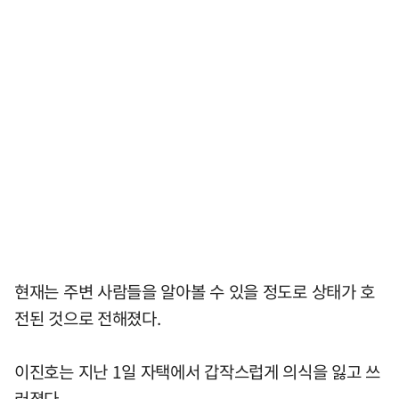
현재는 주변 사람들을 알아볼 수 있을 정도로 상태가 호
전된 것으로 전해졌다.
이진호는 지난 1일 자택에서 갑작스럽게 의식을 잃고 쓰
러졌다.