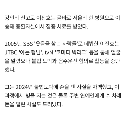
강인의 신고로 이진호는 곧바로 서울의 한 병원으로 이
송돼 중환자실에서 집중 치료를 받았다.
2005년 SBS '웃음을 찾는 사람들'로 데뷔한 이진호는
JTBC '아는 형님', tvN '코미디 빅리그' 등을 통해 얼굴
을 알렸으나 불법 도박과 음주운전 혐의로 활동을 중단
했다.
그는 2024년 불법도박에 손을 댄 사실을 자백했고, 이
과정에서 빚을 지는 것은 물론 주변 연예인에게 수 차례
돈을 빌린 사실도 드러났다.