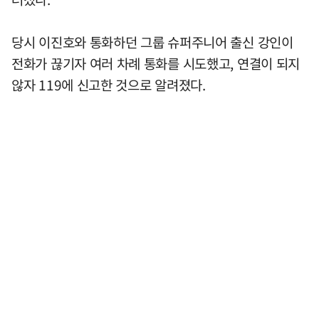
당시 이진호와 통화하던 그룹 슈퍼주니어 출신 강인이
전화가 끊기자 여러 차례 통화를 시도했고, 연결이 되지
않자 119에 신고한 것으로 알려졌다.