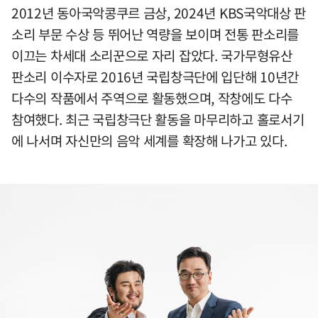
2012년 동아국악콩쿠르 금상, 2024년 KBS국악대상 판
소리 부문 수상 등 뛰어난 역량을 보이며 전통 판소리를
이끄는 차세대 소리꾼으로 자리 잡았다. 국가무형유산
판소리 이수자로 2016년 국립창극단에 입단해 10년간
다수의 작품에서 주역으로 활동했으며, 작창에도 다수
참여했다. 최근 국립창극단 활동을 마무리하고 홀로서기
에 나서며 자신만의 음악 세계를 확장해 나가고 있다.