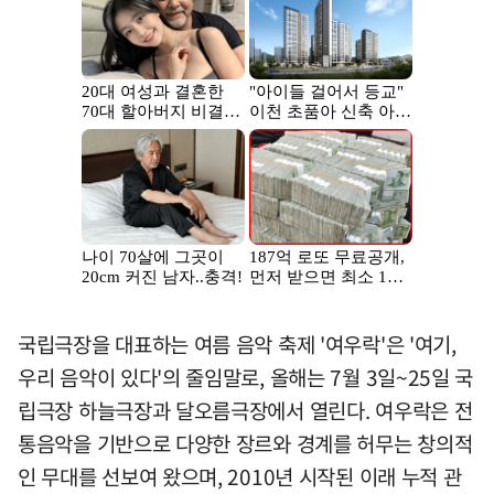
국립극장을 대표하는 여름 음악 축제 '여우락'은 '여기,
우리 음악이 있다'의 줄임말로, 올해는 7월 3일~25일 국
립극장 하늘극장과 달오름극장에서 열린다. 여우락은 전
통음악을 기반으로 다양한 장르와 경계를 허무는 창의적
인 무대를 선보여 왔으며, 2010년 시작된 이래 누적 관