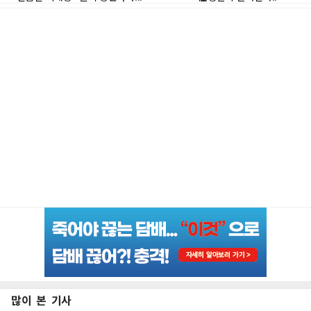
많이 본 기사