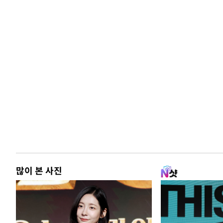
많이 본 사진