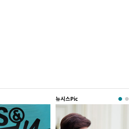
뉴시스Pic