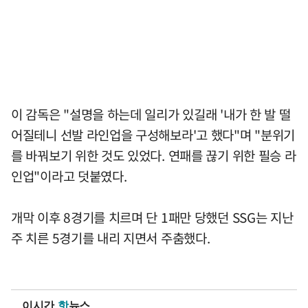
이 감독은 "설명을 하는데 일리가 있길래 '내가 한 발 떨
어질테니 선발 라인업을 구성해보라'고 했다"며 "분위기
를 바꿔보기 위한 것도 있었다. 연패를 끊기 위한 필승 라
인업"이라고 덧붙였다.
개막 이후 8경기를 치르며 단 1패만 당했던 SSG는 지난
주 치른 5경기를 내리 지면서 주춤했다.
이시간
핫
뉴스