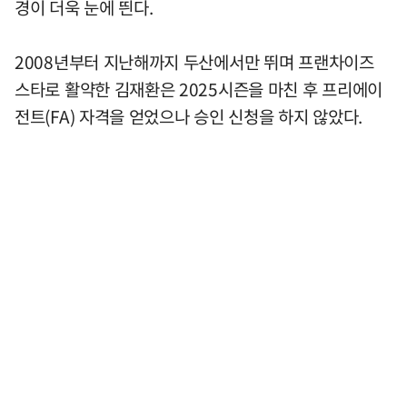
경이 더욱 눈에 띈다.
2008년부터 지난해까지 두산에서만 뛰며 프랜차이즈
스타로 활약한 김재환은 2025시즌을 마친 후 프리에이
전트(FA) 자격을 얻었으나 승인 신청을 하지 않았다.