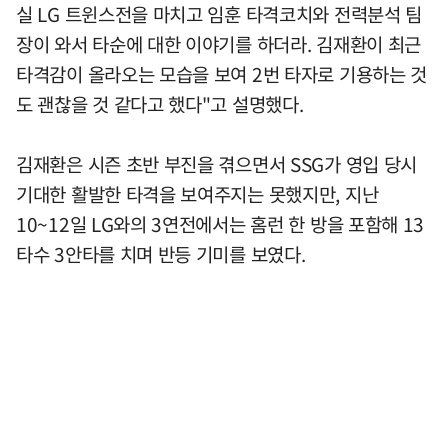
실 LG 트윈스전을 마치고 임훈 타격코치와 전력분석 팀
장이 와서 타순에 대한 이야기를 하더라. 김재환이 최근
타격감이 올라오는 모습을 보여 2번 타자로 기용하는 것
도 괜찮을 것 같다고 했다"고 설명했다.
김재환은 시즌 초반 부진을 겪으면서 SSG가 영입 당시
기대한 활발한 타격을 보여주지는 못했지만, 지난
10~12일 LG와의 3연전에서는 홈런 한 방을 포함해 13
타수 3안타를 치며 반등 기미를 보였다.