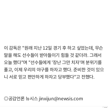
이 감독은 "원래 지난 12일 경기 후 하고 싶었는데, 무슨
말을 해도 선수들이 받아들이기 힘들 것 같더라. 그래서
오늘 했다"며 "선수들에게 '장난 그만 치자'며 분위기를
풀고, 이제 우리의 야구를 하자고 했다. 준비한 것이 있으
니 서로 믿고 편안하게 하자고 당부했다"고 전했다.
◎공감언론 뉴시스
jinxijun@newsis.com