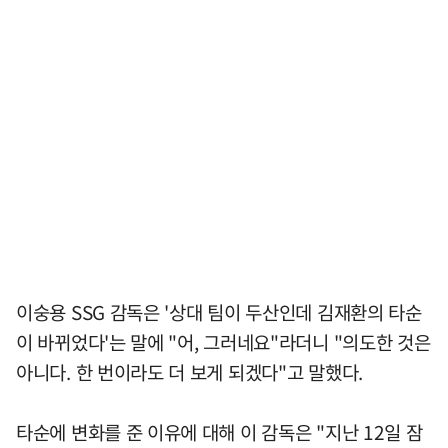
이숭용 SSG 감독은 '상대 팀이 두산인데 김재환의 타순
이 바뀌었다'는 말에 "어, 그러네요"라더니 "의도한 것은
아니다. 한 번이라도 더 보게 되겠다"고 말했다.
타순에 변화를 준 이유에 대해 이 감독은 "지난 12일 잠