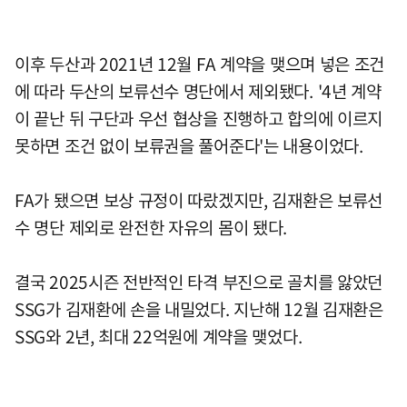
이후 두산과 2021년 12월 FA 계약을 맺으며 넣은 조건
에 따라 두산의 보류선수 명단에서 제외됐다. '4년 계약
이 끝난 뒤 구단과 우선 협상을 진행하고 합의에 이르지
못하면 조건 없이 보류권을 풀어준다'는 내용이었다.
FA가 됐으면 보상 규정이 따랐겠지만, 김재환은 보류선
수 명단 제외로 완전한 자유의 몸이 됐다.
결국 2025시즌 전반적인 타격 부진으로 골치를 앓았던
SSG가 김재환에 손을 내밀었다. 지난해 12월 김재환은
SSG와 2년, 최대 22억원에 계약을 맺었다.