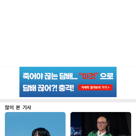
많이 본 기사