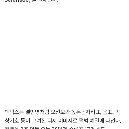
엔믹스는 앨범명처럼 오선보와 높은음자리표, 음표, 악
상기호 등이 그려진 티저 이미지로 앨범 예열에 나선다.