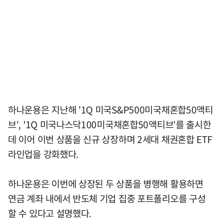
하나운용은 지난해 '1Q 미국S&P500미국채혼합50액티
브', '1Q 미국나스닥100미국채혼합50액티브'를 출시한
데 이어 이번 상품을 신규 상장하며 2세대 채권혼합 ETF
라인업을 강화했다.
하나운용은 이번에 상장된 두 상품을 병행해 활용하면
연금 계좌 내에서 반도체 기업 집중 포트폴리오를 구성
할 수 있다고 설명했다.