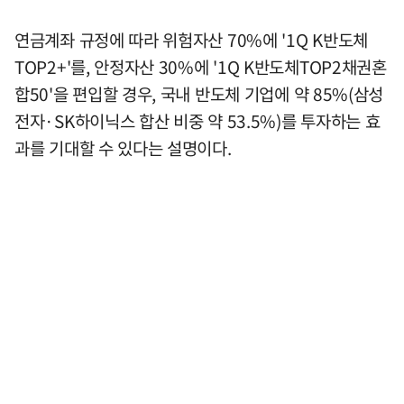
연금계좌 규정에 따라 위험자산 70%에 '1Q K반도체
TOP2+'를, 안정자산 30%에 '1Q K반도체TOP2채권혼
합50'을 편입할 경우, 국내 반도체 기업에 약 85%(삼성
전자·SK하이닉스 합산 비중 약 53.5%)를 투자하는 효
과를 기대할 수 있다는 설명이다.