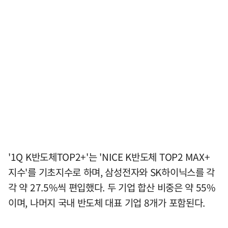
'1Q K반도체TOP2+'는 'NICE K반도체 TOP2 MAX+
지수'를 기초지수로 하며, 삼성전자와 SK하이닉스를 각
각 약 27.5%씩 편입했다. 두 기업 합산 비중은 약 55%
이며, 나머지 국내 반도체 대표 기업 8개가 포함된다.