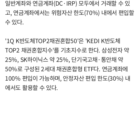
일반계좌와 연금계좌(DC·IRP) 모두에서 거래할 수 있
고, 연금계좌에서는 위험자산 한도(70%) 내에서 편입할
수 있다.
'1Q K반도체TOP2채권혼합50'은 'KEDI K반도체
TOP2 채권혼합지수'를 기초지수로 한다. 삼성전자 약
25%, SK하이닉스 약 25%, 단기국고채·통안채 약
50%로 구성된 2세대 채권혼합형 ETF다. 연금계좌에
100% 편입이 가능하며, 안정자산 편입 한도(30%) 내
에서도 활용할 수 있다.