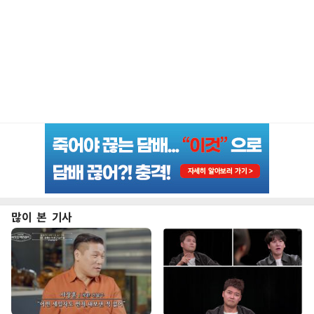
많이 본 기사