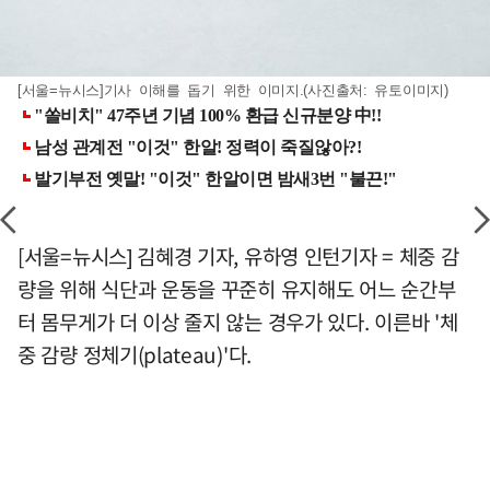
[서울=뉴시스]기사 이해를 돕기 위한 이미지.(사진출처: 유토이미지)
[서울=뉴시스] 김혜경 기자, 유하영 인턴기자 = 체중 감
량을 위해 식단과 운동을 꾸준히 유지해도 어느 순간부
터 몸무게가 더 이상 줄지 않는 경우가 있다. 이른바 '체
중 감량 정체기(plateau)'다.