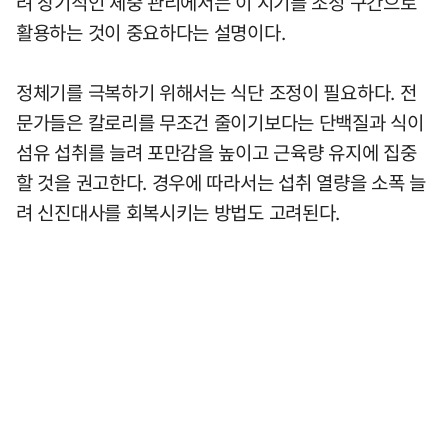
려 장기적인 체중 관리에서는 이 시기를 조정 구간으로
활용하는 것이 중요하다는 설명이다.
정체기를 극복하기 위해서는 식단 조정이 필요하다. 전
문가들은 칼로리를 무조건 줄이기보다는 단백질과 식이
섬유 섭취를 늘려 포만감을 높이고 근육량 유지에 집중
할 것을 권고한다. 경우에 따라서는 섭취 열량을 소폭 늘
려 신진대사를 회복시키는 방법도 고려된다.