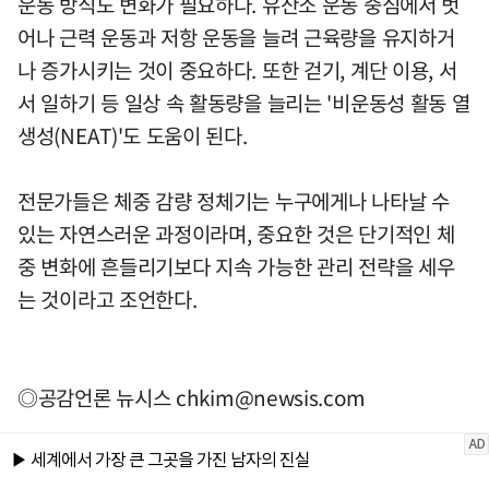
운동 방식도 변화가 필요하다. 유산소 운동 중심에서 벗
어나 근력 운동과 저항 운동을 늘려 근육량을 유지하거
나 증가시키는 것이 중요하다. 또한 걷기, 계단 이용, 서
서 일하기 등 일상 속 활동량을 늘리는 '비운동성 활동 열
생성(NEAT)'도 도움이 된다.
전문가들은 체중 감량 정체기는 누구에게나 나타날 수
있는 자연스러운 과정이라며, 중요한 것은 단기적인 체
중 변화에 흔들리기보다 지속 가능한 관리 전략을 세우
는 것이라고 조언한다.
◎공감언론 뉴시스
chkim@newsis.com