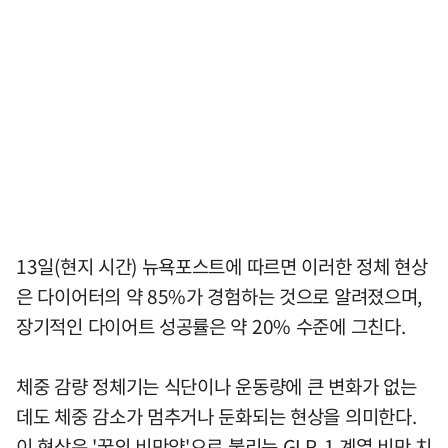
13일(현지 시간) 뉴욕포스트에 따르면 이러한 정체 현상
은 다이어터의 약 85%가 경험하는 것으로 알려졌으며,
장기적인 다이어트 성공률은 약 20% 수준에 그친다.
체중 감량 정체기는 식단이나 운동량에 큰 변화가 없는
데도 체중 감소가 멈추거나 둔화되는 현상을 의미한다.
이 현상은 '꿈의 비만약'으로 불리는 GLP-1 계열 비만 치