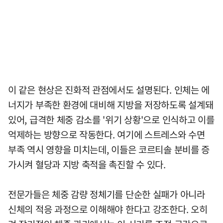
이 같은 현상은 진화적 관점에서도 설명된다. 인체는 에
너지가 부족한 환경에 대비해 지방을 저장하도록 설계돼
있어, 급격한 체중 감소를 '위기 상황'으로 인식하고 이를
억제하는 방향으로 작동한다. 여기에 스트레스와 수면
부족 역시 영향을 미치는데, 이들은 코르티솔 분비를 증
가시켜 혈당과 지방 축적을 촉진할 수 있다.
전문가들은 체중 감량 정체기를 단순한 실패가 아니라
신체의 적응 과정으로 이해해야 한다고 강조한다. 오히