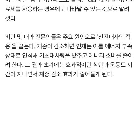
료제를 사용하는 경우에도 나타날 수 있는 것으로 알려
졌다.
비만 및 내과 전문의들은 주요 원인으로 '신진대사의 적
응'을 꼽는다. 체중이 감소하면 인체는 이를 에너지 부족
상태로 인식해 기초대사량을 낮추고 에너지 소비를 줄이
려 한다. 그 결과 초기에는 효과적이던 식단과 운동도 시
간이 지나면서 체중 감소 효과가 줄어들게 된다.