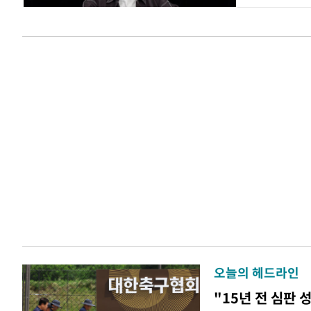
오늘의 헤드라인
"15년 전 심판