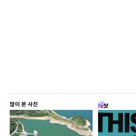
많이 본 사진