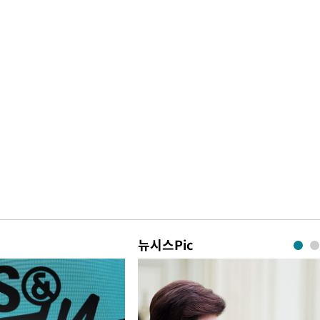
뉴시스Pic