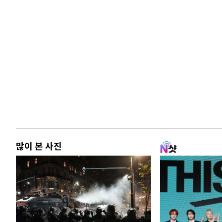
많이 본 사진