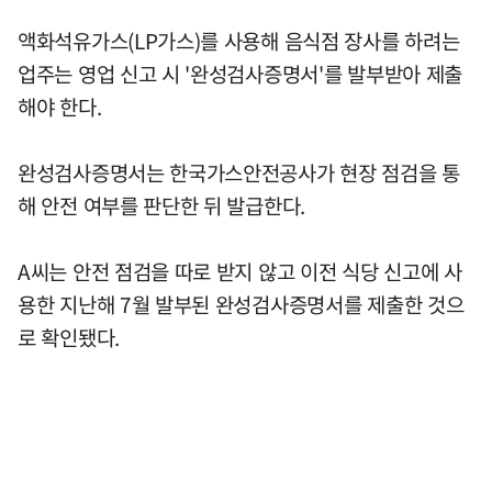
액화석유가스(LP가스)를 사용해 음식점 장사를 하려는
업주는 영업 신고 시 '완성검사증명서'를 발부받아 제출
해야 한다.
완성검사증명서는 한국가스안전공사가 현장 점검을 통
해 안전 여부를 판단한 뒤 발급한다.
A씨는 안전 점검을 따로 받지 않고 이전 식당 신고에 사
용한 지난해 7월 발부된 완성검사증명서를 제출한 것으
로 확인됐다.