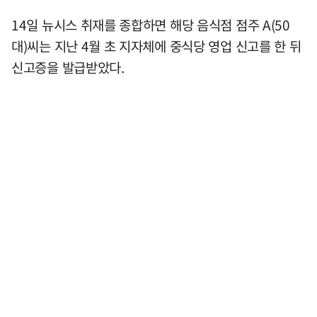
14일 뉴시스 취재를 종합하면 해당 음식점 점주 A(50
대)씨는 지난 4월 초 지자체에 중식당 영업 신고를 한 뒤
신고증을 발급받았다.