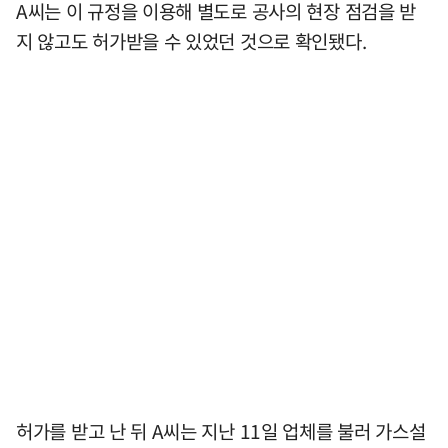
A씨는 이 규정을 이용해 별도로 공사의 현장 점검을 받
지 않고도 허가받을 수 있었던 것으로 확인됐다.
허가를 받고 난 뒤 A씨는 지난 11일 업체를 불러 가스설