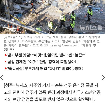
[청주=뉴시스] 서주영 기자 = 13일 새벽 충북 청주시 흥덕구 봉명동의
한 상가에서 가스폭발로 추정되는 사고가 발생해 건물이 파손되고 인
근 차량이 전복됐다. 2026.04.13.
juyeong@newsis.com
*재판매 및
DB 금지
[청주=뉴시스] 서주영 기자 = 충북 청주 음식점 폭발 사
고와 관련해 점주가 업종 변경 과정에서 한국가스안전공
사의 현장 점검을 별도로 받지 않은 것으로 확인됐다.