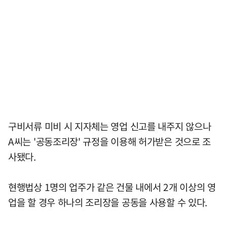
구비서류 미비 시 지자체는 영업 신고를 내주지 않으나
A씨는 '공동조리장' 규정을 이용해 허가받은 것으로 조
사됐다.
현행법상 1명의 업주가 같은 건물 내에서 2개 이상의 영
업을 할 경우 하나의 조리장을 공동을 사용할 수 있다.