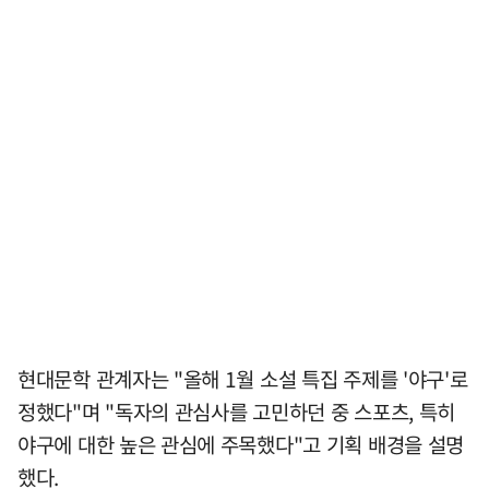
현대문학 관계자는 "올해 1월 소설 특집 주제를 '야구'로
정했다"며 "독자의 관심사를 고민하던 중 스포츠, 특히
야구에 대한 높은 관심에 주목했다"고 기획 배경을 설명
했다.