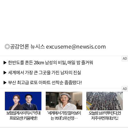
◎공감언론 뉴시스
excuseme@newsis.com