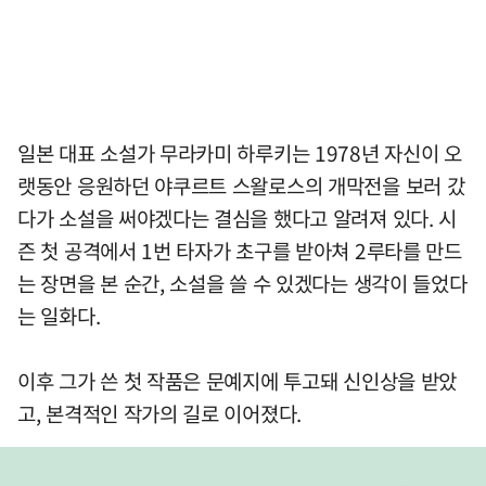
일본 대표 소설가 무라카미 하루키는 1978년 자신이 오
랫동안 응원하던 야쿠르트 스왈로스의 개막전을 보러 갔
다가 소설을 써야겠다는 결심을 했다고 알려져 있다. 시
즌 첫 공격에서 1번 타자가 초구를 받아쳐 2루타를 만드
는 장면을 본 순간, 소설을 쓸 수 있겠다는 생각이 들었다
는 일화다.
이후 그가 쓴 첫 작품은 문예지에 투고돼 신인상을 받았
고, 본격적인 작가의 길로 이어졌다.