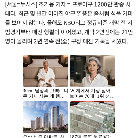
[서울=뉴시스] 조기용 기자 = 프로야구 1200만 관중 시
대다. 최근 몇 년간 이어진 야구 열풍은 좀처럼 식을 기미
를 보이지 않는다. 올해도 KBO리그 정규시즌 개막 전 시
범경기부터 매진 행렬이 이어졌고, 개막 2연전에는 21만
명이 몰리며 2년 연속 전(全) 구장 매진 기록을 세웠다.