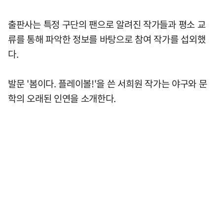
출판사는 특정 구단의 팬으로 알려진 작가들과 평소 교
류를 통해 파악한 정보를 바탕으로 참여 작가를 섭외했
다.
발문 '봄이다. 플레이볼!'을 쓴 서희원 작가는 야구와 문
학의 오래된 인연을 소개한다.