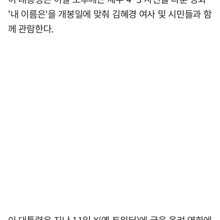
'내 이름은'을 개봉일에 맞춰 김혜경 여사 및 시민들과 함
께 관람한다.