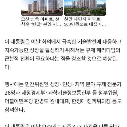
이 대통령은 이날 회의에서 급속한 기술발전에 대응하고
지속가능한 성장을 달성하기 위해서는 규제 패러다임의
근본적 전환이 필요하다는 점을 강조할 것으로 예상된
다.
행사에는 민간위원인 성장·민생·지역 분야 규제 전문가
26명과 재정경제부·과학기술정보통신부 등 정부위원,
더불어민주당 한병도 원내대표, 한정애 정책위의장 등도
참석한다.
이 대통령은 이날 오후에는 제주 4·3 사건을 다룬 영화