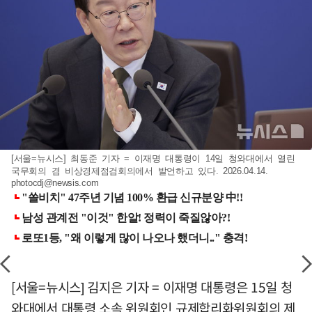
[서울=뉴시스] 최동준 기자 = 이재명 대통령이 14일 청와대에서 열린
국무회의 겸 비상경제점검회의에서 발언하고 있다. 2026.04.14.
photocdj@newsis.com
[서울=뉴시스] 김지은 기자 = 이재명 대통령은 15일 청
와대에서 대통령 소속 위원회인 규제합리화위원회의 제