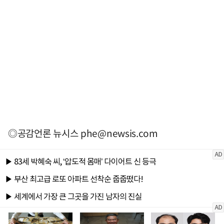
◎공감언론 뉴시스
phe@newsis.com