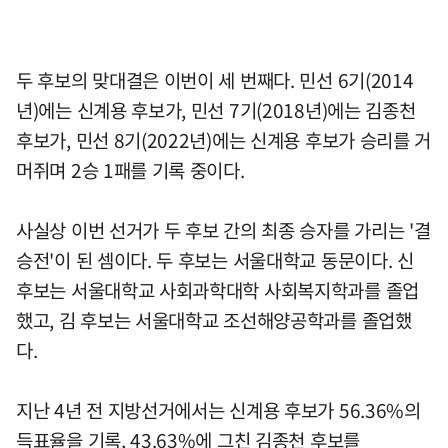
두 후보의 맞대결은 이번이 세 번째다. 민선 6기(2014
년)에는 신계용 후보가, 민선 7기(2018년)에는 김종천
후보가, 민선 8기(2022년)에는 신계용 후보가 승리를 거
머쥐며 2승 1패를 기록 중이다.
사실상 이번 선거가 두 후보 간의 최종 승자를 가리는 '결
승전'이 된 셈이다. 두 후보는 서울대학교 동문이다. 신
후보는 서울대학교 사회과학대학 사회복지학과를 졸업
했고, 김 후보는 서울대학교 조선해양공학과를 졸업했
다.
지난 4년 전 지방선거에서는 신계용 후보가 56.36%의
득표율을 기록, 43.63%에 그친 김종천 후보를