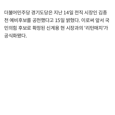
더불어민주당 경기도당은 지난 14일 전직 시장인 김종
천 예비후보를 공천했다고 15일 밝혔다. 이로써 앞서 국
민의힘 후보로 확정된 신계용 현 시장과의 '리턴매치'가
공식화됐다.