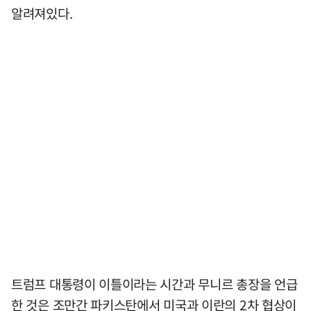
알려져있다.
트럼프 대통령이 이틀이라는 시간과 무니르 총장을 언급
한 것은 조만간 파키스탄에서 미국과 이란의 2차 협상이