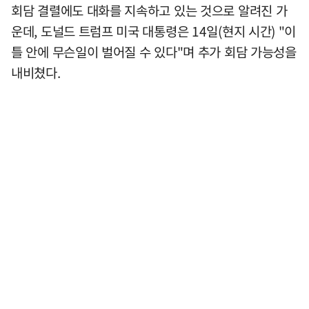
회담 결렬에도 대화를 지속하고 있는 것으로 알려진 가
운데, 도널드 트럼프 미국 대통령은 14일(현지 시간) "이
틀 안에 무슨일이 벌어질 수 있다"며 추가 회담 가능성을
내비쳤다.