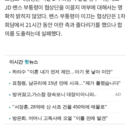
JD 밴스 부통령이 협상단을 이끌지 여부에 대해서는 명
확히 밝히지 않았다. 밴스 부통령이 이끄는 협상단은 1차
회담에서 21시간 동안 이란 측과 줄다리기를 했으나 합
의를 도출하는데 실패했다.
이시간
핫
뉴스
하리수 "이혼 내가 먼저 제안…아기 못 낳아 미안"
표창원, 남규리에 15년 만에 사과…"제가 틀렸습니다"
"서장훈, 28억에 산 서초 건물 450억에 매물로"
방은희, 어머니 고독사에 오열 "이틀 만에 발견"