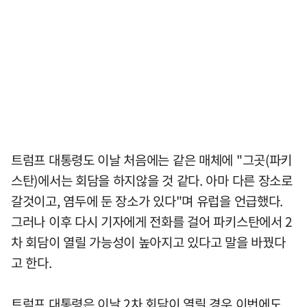
트럼프 대통령도 이날 처음에는 같은 매체에 "그곳(파키
스탄)에서는 회담을 하지않을 것 같다. 아마 다른 장소로
갈것이고, 염두에 둔 장소가 있다"며 유럽을 언급했다.
그러나 이후 다시 기자에게 전화를 걸어 파키스탄에서 2
차 회담이 열릴 가능성이 높아지고 있다고 말을 바꿨다
고 한다.
트럼프 대통령은 이날 2차 회담이 열릴 경우 이번에도