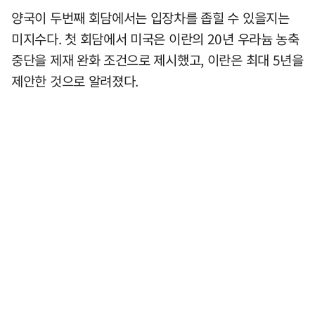
양국이 두번째 회담에서는 입장차를 좁힐 수 있을지는
미지수다. 첫 회담에서 미국은 이란의 20년 우라늄 농축
중단을 제재 완화 조건으로 제시했고, 이란은 최대 5년을
제안한 것으로 알려졌다.