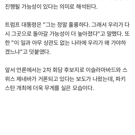
진행될 가능성이 있다는 의미로 해석된다.
트럼프 대통령은 "그는 정말 훌륭하다. 그래서 우리가 다
시 그곳으로 돌아갈 가능성이 더 높아졌다"고 말했다. 또
한 "이 일과 아무 상관도 없는 나라에 우리가 왜 가야하
겠느냐"고 덧붙였다.
앞서 언론에서는 2차 회담 후보지로 이슬라마바드와 스
위스 제네바가 거론되고 있다는 보도가 나왔는데, 파키
스탄 개최에 더욱 무게를 실은 모습이다.