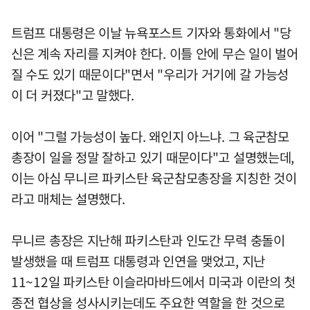
트럼프 대통령은 이날 뉴욕포스트 기자와 통화에서 "당
신은 계속 자리를 지켜야 한다. 이틀 안에 무슨 일이 벌어
질 수도 있기 때문이다"면서 "우리가 거기에 갈 가능성
이 더 커졌다"고 말했다.
이어 "그럴 가능성이 높다. 왜인지 아느냐. 그 육군참모
총장이 일을 정말 잘하고 있기 때문이다"고 설명했는데,
이는 아심 무니르 파키스탄 육군참모총장을 지칭한 것이
라고 매체는 설명했다.
무니르 총장은 지난해 파키스탄과 인도간 무력 충돌이
발생했을 때 트럼프 대통령과 인연을 맺었고, 지난
11~12일 파키스탄 이슬라마바드에서 미국과 이란의 첫
종전 협상을 성사시키는데도 주요한 역할을 한 것으로