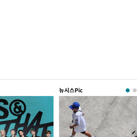
뉴시스Pic