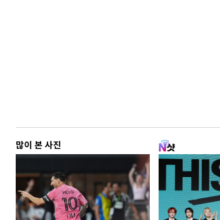
많이 본 사진