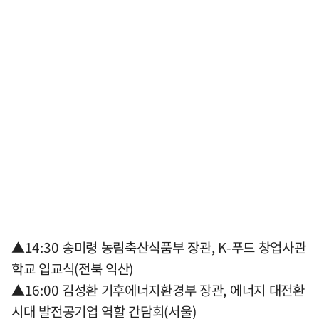
▲14:30 송미령 농림축산식품부 장관, K-푸드 창업사관
학교 입교식(전북 익산)
▲16:00 김성환 기후에너지환경부 장관, 에너지 대전환
시대 발전공기업 역할 간담회(서울)