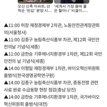
▲11:00 허장 재정경제부 2차관, 노동안전관계장관회
의(서울청사)
▲11:00 김종구 농림축산식품부 차관, 제12회 국민안
전의날 기념식(세종)
▲11:00 금한승 기후에너지환경부 1차관, 제12회 국민
안전의 날 기념식(세종)
▲14:00 이형일 재정경제부 1차관, 바이오혁신위원회
출범식(한국생명공학연구원)
▲14:00 김종구 농림축산식품부 차관, 중동전쟁 관련
사료 원료 수급동향 현장 점검(충남 당진)
▲14:00 금한승 기후에너지환경부 1차관, 국가바이오
혁신위원회 출범식(대전)