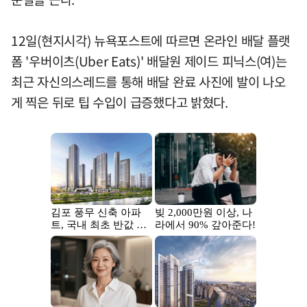
12일(현지시각) 뉴욕포스트에 따르면 온라인 배달 플랫
폼 '우버이츠(Uber Eats)' 배달원 제이드 피닉스(여)는
최근 자신의스레드를 통해 배달 완료 사진에 발이 나오
게 찍은 뒤로 팁 수입이 급증했다고 밝혔다.