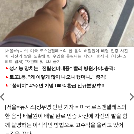
[서울=뉴시스] 미국 로스앤젤레스의 한 음식 배달원이 배달 인증 사진
에 자신의 발을 노출해 팁 수입을 올린다는 사연이 화제다. (사진=스
레드 캡처) *재판매 및 DB 금지
[서울=뉴시스]정우영 인턴 기자 = 미국 로스앤젤레스의
한 음식 배달원이 배달 완료 인증 사진에 자신의 발을 함
께 촬영하는 이색적인 방법으로 고수익을 올리고 있어
눈길을 끈다.