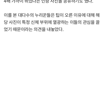
4배 가까이 뛰었다는 인증 사진을 공유하기도 했다.
이를 본 대다수의 누리꾼들은 팁이 오른 이유에 대해 해
당 사진이 특정 신체 부위에 열광하는 이들의 관심을 끌
었기 때문이라는 의견을 내놓았다.