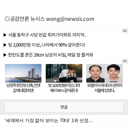
◎공감언론 뉴시스
wong@newsis.com
댓글