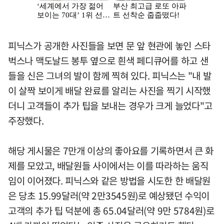
피닉스가 공개한 사진들을 보면 문 앞 현관에 놓인 스타
벅스나 맥도날드 봉투 옆으로 흰색 페디큐어를 하고 샌
들을 신은 그녀의 발이 함께 찍혀 있다. 피닉스는 "내 발
이 살짝 보이게 배달 완료를 알리는 사진을 찍기 시작했
더니 고객들이 추가 팁을 보내는 경우가 크게 늘었다"고
주장했다.
해당 게시물은 7만개 이상의 좋아요를 기록하면서 큰 화
제를 모았고, 배달원들 사이에서는 이를 따라하는 움직
임이 이어졌다. 피닉스와 같은 방법을 시도한 한 배달원
은 당초 15.99달러(약 2만3545원)로 예상됐던 수익이
고객의 추가 팁 덕분에 총 65.04달러(약 9만 5784원)로