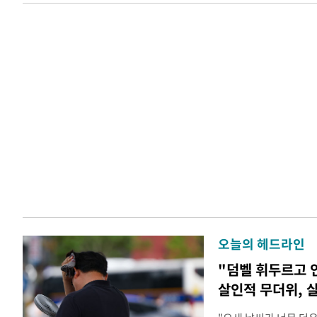
오늘의 헤드라인
"덤벨 휘두르고 
살인적 무더위, 