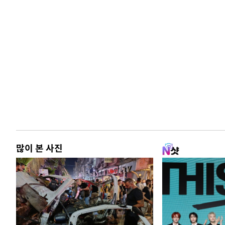
많이 본 사진