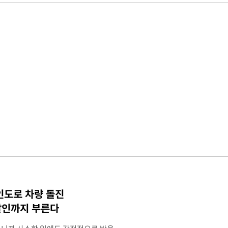
인도로 차량 돌진
살인까지 부른다