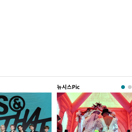
뉴시스Pic