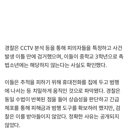
경찰은 CCTV 분석 등을 통해 피의자들을 특정하고 사건
발생 이틀 만에 검거했으며, 이들이 중학교 3학년으로 촉
법소년에는 해당하지 않는다는 사실도 확인했다.
이들은 추적을 피하기 위해 휴대전화를 집에 두고 범행
에 나서는 등 치밀하게 움직인 것으로 파악됐다. 경찰은
동일 수법이 반복된 점을 들어 상습성을 판단하고 긴급
체포를 통해 피해금과 범행 도구를 확보하려 했지만, 검
찰은 이를 받아들이지 않았다. 정확한 사유는 공개되지
않았다.