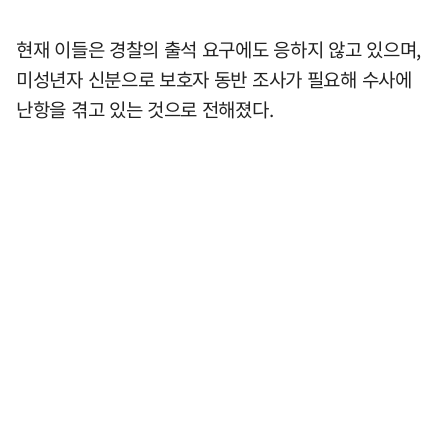
현재 이들은 경찰의 출석 요구에도 응하지 않고 있으며,
미성년자 신분으로 보호자 동반 조사가 필요해 수사에
난항을 겪고 있는 것으로 전해졌다.