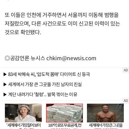
또 이들은 인천에 거주하면서 서울까지 이동해 범행을
저질렀으며, 다른 사건으로도 이미 신고된 이력이 있는
것으로 확인됐다.
◎공감언론 뉴시스
chkim@newsis.com