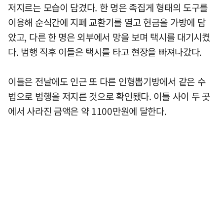
저지르는 모습이 담겼다. 한 명은 족집게 형태의 도구를
이용해 순식간에 지폐 교환기를 열고 현금을 가방에 담
았고, 다른 한 명은 외부에서 망을 보며 택시를 대기시켰
다. 범행 직후 이들은 택시를 타고 현장을 빠져나갔다.
이들은 전날에도 인근 또 다른 인형뽑기방에서 같은 수
법으로 범행을 저지른 것으로 확인됐다. 이틀 사이 두 곳
에서 사라진 금액은 약 1100만원에 달한다.