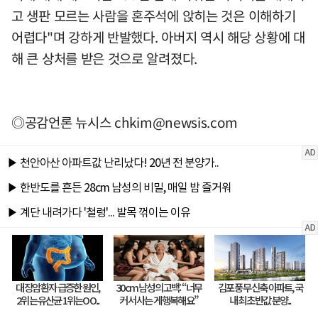
고 생판 모르는 사람을 혼주석에 앉히는 것은 이해하기
어렵다"며 강하게 반발했다. 아버지 역시 해당 상황에 대
해 큰 상처를 받은 것으로 알려졌다.
◎공감언론 뉴시스
chkim@newsis.com