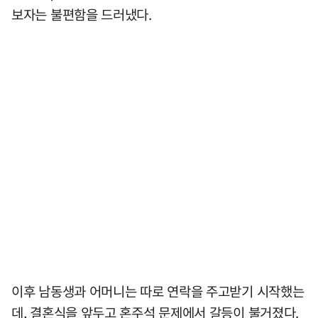
보자는 불편함을 드러냈다.
이후 남동생과 어머니는 따로 연락을 주고받기 시작했는
데, 결혼식을 앞두고 혼주석 문제에서 갈등이 불거졌다.