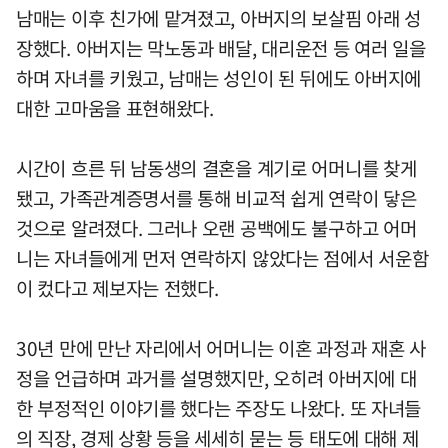
남매는 이후 친가에 맡겨졌고, 아버지의 보살핌 아래 성
장했다. 아버지는 막노동과 배달, 대리운전 등 여러 일을
하며 자녀를 키웠고, 남매는 성인이 된 뒤에도 아버지에
대한 고마움을 표현해왔다.
시간이 흐른 뒤 남동생의 결혼을 계기로 어머니를 찾게
됐고, 가족관계증명서를 통해 비교적 쉽게 연락이 닿은
것으로 알려졌다. 그러나 오랜 공백에도 불구하고 어머
니는 자녀들에게 먼저 연락하지 않았다는 점에서 서운함
이 컸다고 제보자는 전했다.
30년 만에 만난 자리에서 어머니는 이혼 과정과 재혼 사
정을 언급하며 과거를 설명했지만, 오히려 아버지에 대
한 부정적인 이야기를 했다는 주장도 나왔다. 또 자녀들
의 직장, 경제 상황 등을 세세히 묻는 등 태도에 대해 제