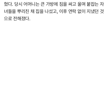
혔다. 당시 어머니는 큰 가방에 짐을 싸고 울며 붙잡는 자
녀들을 뿌리친 채 집을 나섰고, 이후 연락 없이 지냈던 것
으로 전해졌다.