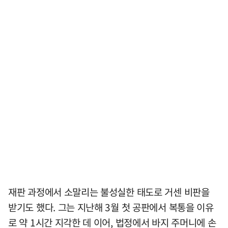
재판 과정에서 소말리는 불성실한 태도로 거센 비판을
받기도 했다. 그는 지난해 3월 첫 공판에서 복통을 이유
로 약 1시간 지각한 데 이어, 법정에서 바지 주머니에 손