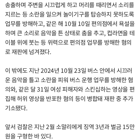
송출하며 주변을 시끄럽게 하고 머리를 때리면서 소리를
지르는 등 소란을 일으켜 놀이기구를 탑승하지 못하도록
업무를 방해하고, 같은 해 10월 10일 편의점에서 욕설을
하며 큰 소리로 음악을 튼 상태로 춤을 추고, 컵라면을 테
이블 위에 붓는 등 위력으로 편의점 업무를 방해한 혐의
로 재판에 넘겨졌다.
이 밖에도 지난 2024년 10월 23일 버스 안에서 시끄러
운 음악을 틀고 소란을 피워 버스 운행 업무를 방해한 혐
의와, 같은 달 31일 여성 피해자와 스킨십하는 영상을 편
집해 허위 영상을 반포한 혐의 등이 병합돼 재판 중 추가
기소됐다.
앞서 검찰은 지난 2월 소말리에게 징역 3년과 벌금 15만
원을 구형한 바 있다.