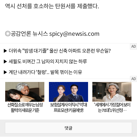
역시 선처를 호소하는 탄원서를 제출했다.
◎공감언론 뉴시스
spicy@newsis.com
댓글