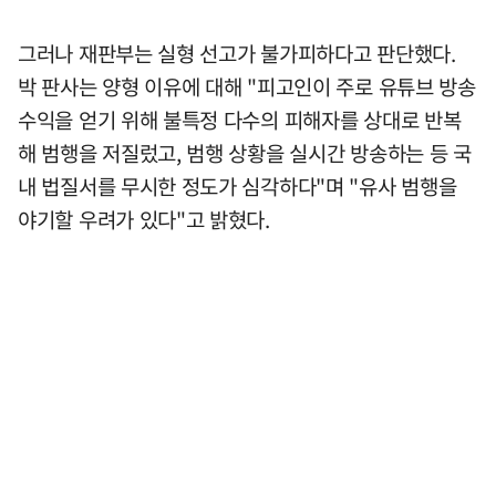
그러나 재판부는 실형 선고가 불가피하다고 판단했다.
박 판사는 양형 이유에 대해 "피고인이 주로 유튜브 방송
수익을 얻기 위해 불특정 다수의 피해자를 상대로 반복
해 범행을 저질렀고, 범행 상황을 실시간 방송하는 등 국
내 법질서를 무시한 정도가 심각하다"며 "유사 범행을
야기할 우려가 있다"고 밝혔다.