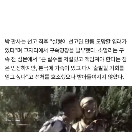
박 판사는 선고 직후 "실형이 선고된 만큼 도망할 염려가
있다"며 그자리에서 구속영장을 발부했다. 소말리는 구
속 전 심문에서 "큰 실수를 저질렀고 책임져야 한다는 점
은 인정하지만, 본국에 가족이 있고 다시 출발할 기회를
얻고 싶다"고 선처를 호소했으나 받아들여지지 않았다.