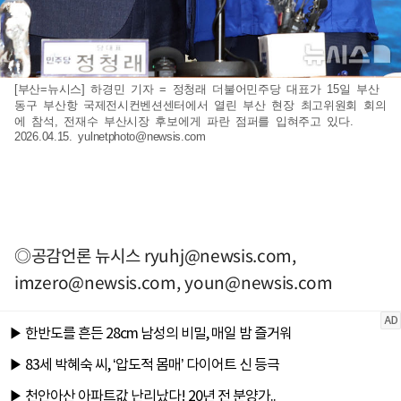
[부산=뉴시스] 하경민 기자 = 정청래 더불어민주당 대표가 15일 부산
동구 부산항 국제전시컨벤션센터에서 열린 부산 현장 최고위원회 회의
에 참석, 전재수 부산시장 후보에게 파란 점퍼를 입혀주고 있다.
2026.04.15.
yulnetphoto@newsis.com
◎공감언론 뉴시스
ryuhj@newsis.com
,
imzero@newsis.com
,
youn@newsis.com