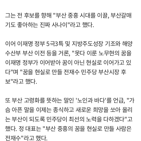
그는 전 후보를 향해 "부산 중흥 시대를 이끌, 부산갈매
기도 좋아하는 진짜 사나이"라고 했다.
이어 이재명 정부 5극3특 및 지방주도성장 기조와 해양
수산부 부산 이전 등을 거론, "못다 이룬 노무현의 꿈을
이재명 정부가 이어받아 꿈이 아닌 현실로 이어가고 있
다"며 "꿈을 현실로 만들 전재수 민주당 부산시장 후
보"라고 했다.
또 부산 고령화를 뜻하는 말인 '노인과 바다'를 언급, "가
슴 아픈 말을 이제는 종식하고 새로운 희망을 쏘아 올리
는 부산이 되도록 민주당이 최선의 노력을 다하겠다"고
했다. 정 대표는 "부산 중흥의 꿈을 현실로 만들 사람은
전재수"라고 했다.