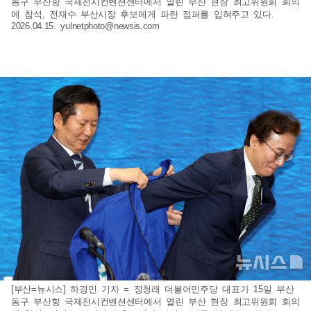
동구 부산항 국제전시컨벤션센터에서 열린 부산 현장 최고위원회 회의
에 참석, 전재수 부산시장 후보에게 파란 점퍼를 입혀주고 있다.
2026.04.15.
yulnetphoto@newsis.com
[부산=뉴시스] 하경민 기자 = 정청래 더불어민주당 대표가 15일 부산
동구 부산항 국제전시컨벤션센터에서 열린 부산 현장 최고위원회 회의