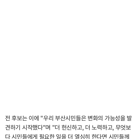
전 후보는 이에 "우리 부산시민들은 변화의 가능성을 발
견하기 시작했다"며 "더 헌신하고, 더 노력하고, 무엇보
다 시민들에게 필요한 일을 더 열심히 한다면 시민들께