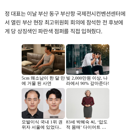
정 대표는 이날 부산 동구 부산항 국제전시컨벤션센터에
서 열린 부산 현장 최고위원회 회의에 참석한 전 후보에
게 당 상징색인 파란색 점퍼를 직접 입혀줬다.