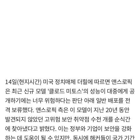
14일(현지시간) 미국 정치매체 더힐에 따르면 앤스로픽
은 최근 신규 모델 '클로드 미토스'의 성능이 대중에게 공
개하기에는 너무 위험하다는 판단 아래 일반 배포를 전
격 보류했다. 앤스로픽 측은 이 모델이 지난 20년 동안
발견되지 않았던 고위험 보안 취약점 수천 개를 순식간
에 찾아냈다고 밝혔다. 이는 정부와 기업이 보안을 강화
하는 데 도움이 될 수 있지만, 동시에 해커들이 국가 기간