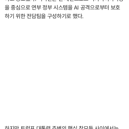
을 중심으로 연부 정부 시스템을 AI 공격으로부터 보호
하기 위한 전담팀을 구성하기로 했다.
하지만 트럼프 대통령 주변의 핵심 참모들 사이에서는