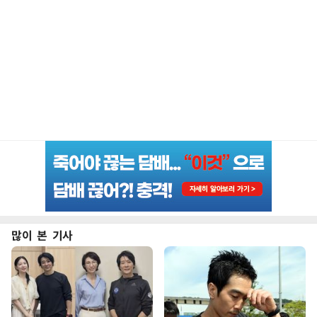
많이 본 기사