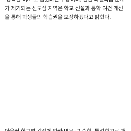
가 제기되는 신도심 지역은 학교 신설과 통학 여건 개선
을 통해 학생들의 학습권을 보장하겠다고 밝혔다.
아울러 학교별 강점에 따라 명문·기숙형·특성화고로 재