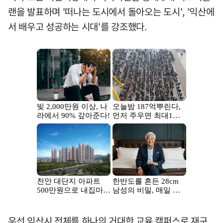
랜을 발표하며 '떠나는 도시에서 돌아오는 도시', '익산에
서 배우고 성공하는 시대'를 강조했다.
우선 익산시 전체를 하나의 거대한 교육 캠퍼스로 재구