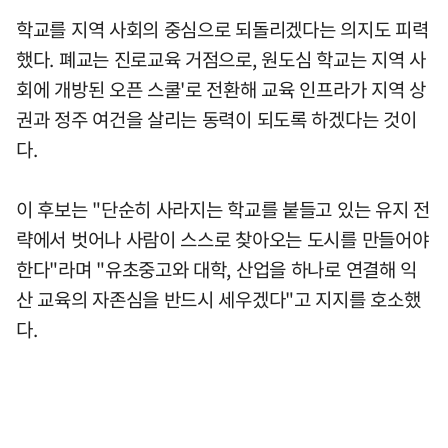
학교를 지역 사회의 중심으로 되돌리겠다는 의지도 피력
했다. 폐교는 진로교육 거점으로, 원도심 학교는 지역 사
회에 개방된 오픈 스쿨'로 전환해 교육 인프라가 지역 상
권과 정주 여건을 살리는 동력이 되도록 하겠다는 것이
다.
이 후보는 "단순히 사라지는 학교를 붙들고 있는 유지 전
략에서 벗어나 사람이 스스로 찾아오는 도시를 만들어야
한다"라며 "유초중고와 대학, 산업을 하나로 연결해 익
산 교육의 자존심을 반드시 세우겠다"고 지지를 호소했
다.