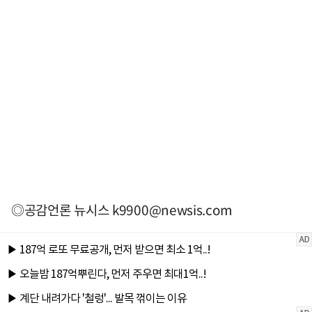
◎공감언론 뉴시스
k9900@newsis.com