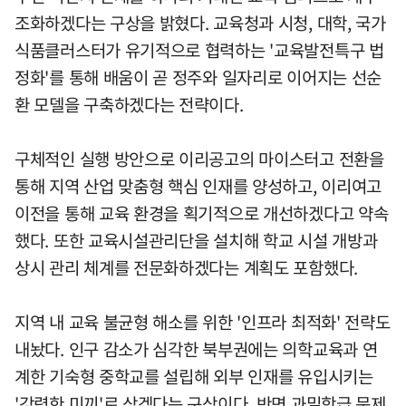
조화하겠다는 구상을 밝혔다. 교육청과 시청, 대학, 국가
식품클러스터가 유기적으로 협력하는 '교육발전특구 법
정화'를 통해 배움이 곧 정주와 일자리로 이어지는 선순
환 모델을 구축하겠다는 전략이다.
구체적인 실행 방안으로 이리공고의 마이스터고 전환을
통해 지역 산업 맞춤형 핵심 인재를 양성하고, 이리여고
이전을 통해 교육 환경을 획기적으로 개선하겠다고 약속
했다. 또한 교육시설관리단을 설치해 학교 시설 개방과
상시 관리 체계를 전문화하겠다는 계획도 포함했다.
지역 내 교육 불균형 해소를 위한 '인프라 최적화' 전략도
내놨다. 인구 감소가 심각한 북부권에는 의학교육과 연
계한 기숙형 중학교를 설립해 외부 인재를 유입시키는
'강력한 미끼'로 삼겠다는 구상이다. 반면 과밀학급 문제